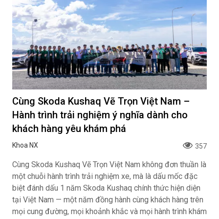
Cùng Skoda Kushaq Vẽ Trọn Việt Nam –
Hành trình trải nghiệm ý nghĩa dành cho
khách hàng yêu khám phá
Khoa NX
357
Cùng Skoda Kushaq Vẽ Trọn Việt Nam không đơn thuần là
một chuỗi hành trình trải nghiệm xe, mà là dấu mốc đặc
biệt đánh dấu 1 năm Skoda Kushaq chính thức hiện diện
tại Việt Nam — một năm đồng hành cùng khách hàng trên
mọi cung đường, mọi khoảnh khắc và mọi hành trình khám