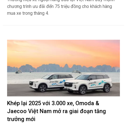
chương trình ưu đãi đến 75 triệu đồng cho khách hàng
mua xe trong tháng 4.
Khép lại 2025 với 3.000 xe, Omoda &
Jaecoo Việt Nam mở ra giai đoạn tăng
trưởng mới