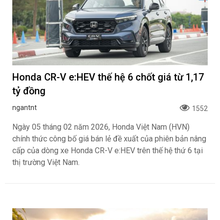
Honda CR-V e:HEV thế hệ 6 chốt giá từ 1,17
tỷ đồng
ngantnt
1552
Ngày 05 tháng 02 năm 2026, Honda Việt Nam (HVN)
chính thức công bố giá bán lẻ đề xuất của phiên bản nâng
cấp của dòng xe Honda CR-V e:HEV trên thế hệ thứ 6 tại
thị trường Việt Nam.