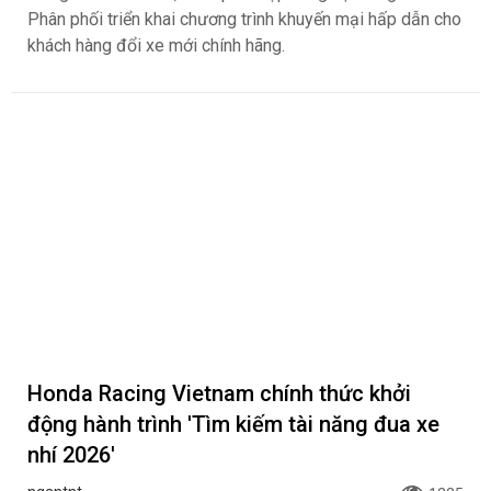
Phân phối triển khai chương trình khuyến mại hấp dẫn cho
khách hàng đổi xe mới chính hãng.
Honda Racing Vietnam chính thức khởi
động hành trình 'Tìm kiếm tài năng đua xe
nhí 2026'