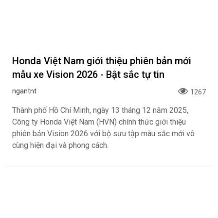
Honda Việt Nam giới thiệu phiên bản mới
mẫu xe Vision 2026 - Bật sắc tự tin
ngantnt
1267
Thành phố Hồ Chí Minh, ngày 13 tháng 12 năm 2025,
Công ty Honda Việt Nam (HVN) chính thức giới thiệu
phiên bản Vision 2026 với bộ sưu tập màu sắc mới vô
cùng hiện đại và phong cách.