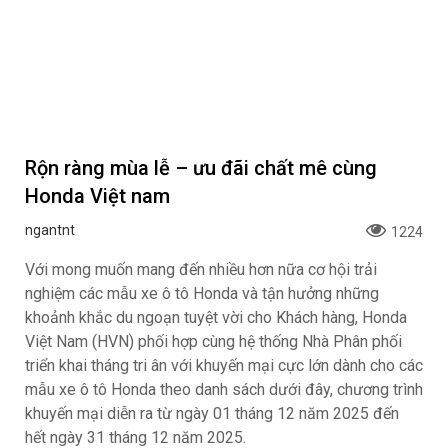
Rộn ràng mùa lễ – ưu đãi chất mê cùng
Honda Việt nam
ngantnt
1224
Với mong muốn mang đến nhiều hơn nữa cơ hội trải
nghiệm các mẫu xe ô tô Honda và tận hưởng những
khoảnh khắc du ngoạn tuyệt vời cho Khách hàng, Honda
Việt Nam (HVN) phối hợp cùng hệ thống Nhà Phân phối
triển khai tháng tri ân với khuyến mại cực lớn dành cho các
mẫu xe ô tô Honda theo danh sách dưới đây, chương trình
khuyến mại diễn ra từ ngày 01 tháng 12 năm 2025 đến
hết ngày 31 tháng 12 năm 2025.