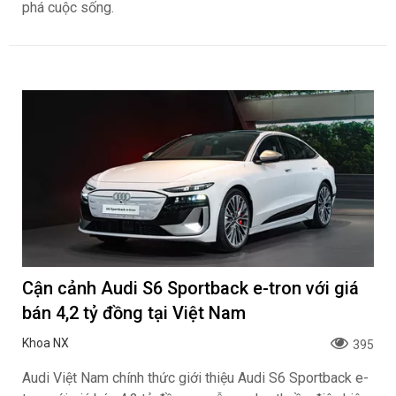
phá cuộc sống.
Cận cảnh Audi S6 Sportback e-tron với giá
bán 4,2 tỷ đồng tại Việt Nam
Khoa NX
395
Audi Việt Nam chính thức giới thiệu Audi S6 Sportback e-