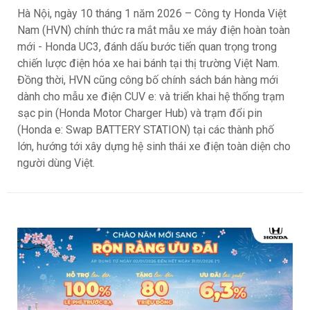
Hà Nội, ngày 10 tháng 1 năm 2026 – Công ty Honda Việt
Nam (HVN) chính thức ra mắt mẫu xe máy điện hoàn toàn
mới - Honda UC3, đánh dấu bước tiến quan trọng trong
chiến lược điện hóa xe hai bánh tại thị trường Việt Nam.
Đồng thời, HVN cũng công bố chính sách bán hàng mới
dành cho mẫu xe điện CUV e: và triển khai hệ thống trạm
sạc pin (Honda Motor Charger Hub) và trạm đổi pin
(Honda e: Swap BATTERY STATION) tại các thành phố
lớn, hướng tới xây dựng hệ sinh thái xe điện toàn diện cho
người dùng Việt.