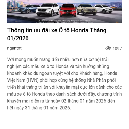
Thông tin ưu đãi xe Ô tô Honda Tháng
01/2026
ngantnt
1097
Với mong muốn mang đến nhiều hơn nữa cơ hội trải
nghiệm các mẫu xe ô tô Honda và tận hưởng những
khoảnh khắc du ngoạn tuyệt vời cho Khách hàng, Honda
Việt Nam (HVN) phối hợp cùng hệ thống Nhà Phân phối
triển khai tháng tri ân với khuyến mại cực lớn dành cho các
mẫu xe ô tô Honda theo danh sách dưới đây, chương trình
khuyến mại diễn ra từ ngày 02 tháng 01 năm 2026 đến
hết ngày 31 tháng 01 năm 2026.