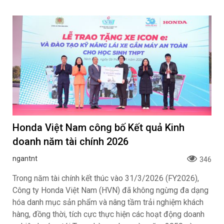
Honda Việt Nam công bố Kết quả Kinh
doanh năm tài chính 2026
ngantnt
346
Trong năm tài chính kết thúc vào 31/3/2026 (FY2026),
Công ty Honda Việt Nam (HVN) đã không ngừng đa dạng
hóa danh mục sản phẩm và nâng tầm trải nghiệm khách
hàng, đồng thời, tích cực thực hiện các hoạt động doanh