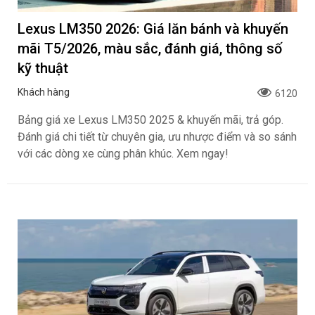
Lexus LM350 2026: Giá lăn bánh và khuyến
mãi T5/2026, màu sắc, đánh giá, thông số
kỹ thuật
Khách hàng
6120
Bảng giá xe Lexus LM350 2025 & khuyến mãi, trả góp.
Đánh giá chi tiết từ chuyên gia, ưu nhược điểm và so sánh
với các dòng xe cùng phân khúc. Xem ngay!