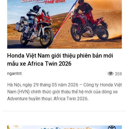
Honda Việt Nam giới thiệu phiên bản mới
mẫu xe Africa Twin 2026
ngantnt
359
Hà Nội, ngày 29 tháng 05 năm 2026 – Công ty Honda Việt
Nam (HVN) chính thức giới thiệu thế hệ mới của dòng xe
Adventure huyền thoại: Africa Twin 2026.