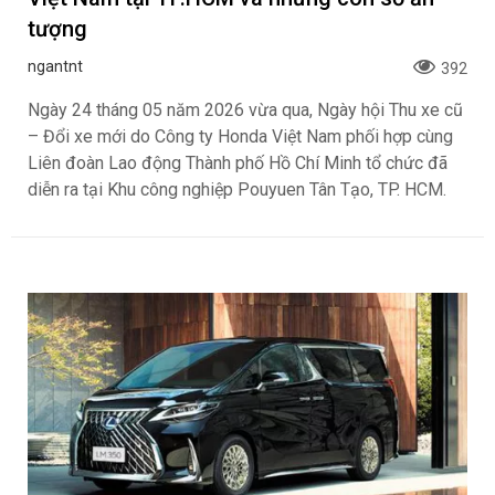
tượng
ngantnt
392
Ngày 24 tháng 05 năm 2026 vừa qua, Ngày hội Thu xe cũ
– Đổi xe mới do Công ty Honda Việt Nam phối hợp cùng
Liên đoàn Lao động Thành phố Hồ Chí Minh tổ chức đã
diễn ra tại Khu công nghiệp Pouyuen Tân Tạo, TP. HCM.