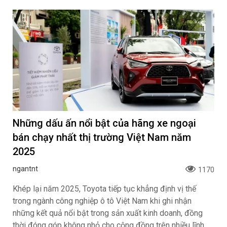
Những dấu ấn nổi bật của hãng xe ngoại
bán chạy nhất thị trường Việt Nam năm
2025
ngantnt
1170
Khép lại năm 2025, Toyota tiếp tục khẳng định vị thế
trong ngành công nghiệp ô tô Việt Nam khi ghi nhận
những kết quả nổi bật trong sản xuất kinh doanh, đồng
thời đóng góp không nhỏ cho cộng đồng trên nhiều lĩnh