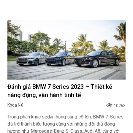
Đánh giá BMW 7 Series 2023 – Thiết kế
năng động, vận hành tinh tế
Khoa NX
10263
Trong phân khúc sedan hạng sang cỡ lớn, BMW 7-Series
đã trở thành biểu tượng cùng với những đối thủ đồng
hương như Mercedes-Benz S-Class, Audi A8, cùng với