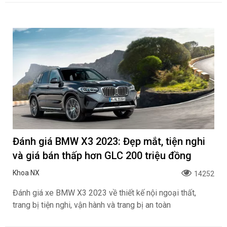
Đánh giá BMW X3 2023: Đẹp mắt, tiện nghi
và giá bán thấp hơn GLC 200 triệu đồng
Khoa NX
14252
Đánh giá xe BMW X3 2023 về thiết kế nội ngoại thất,
trang bị tiện nghi, vận hành và trang bị an toàn