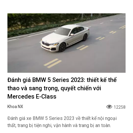
Đánh giá BMW 5 Series 2023: thiết kế thể
thao và sang trọng, quyết chiến với
Mercedes E-Class
Khoa NX
12258
Đánh giá xe BMW 5 Series 2023 về thiết kế nội ngoại
thất, trang bị tiện nghi, vận hành và trang bị an toàn.