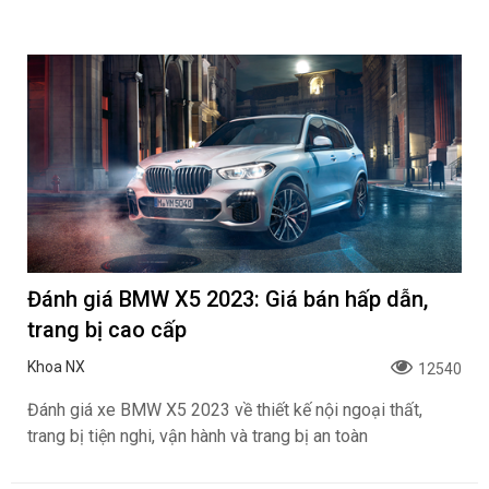
Đánh giá BMW X5 2023: Giá bán hấp dẫn,
trang bị cao cấp
Khoa NX
12540
Đánh giá xe BMW X5 2023 về thiết kế nội ngoại thất,
trang bị tiện nghi, vận hành và trang bị an toàn