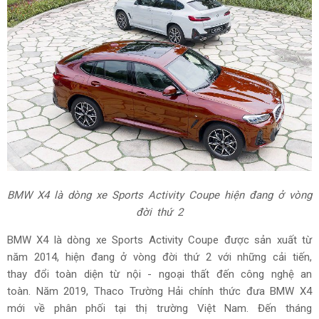
BMW X4 là d
òng xe Sports Activity Coupe hiện đang ở vòng
đời thứ 2
BMW X4 là dòng xe Sports Activity Coupe được sản xuất từ
năm 2014, hiện đang ở vòng đời thứ 2 với những cải tiến,
thay đổi toàn diện từ nội - ngoại thất đến công nghệ an
toàn. Năm 2019, Thaco Trường Hải chính thức đưa BMW X4
mới về phân phối tại thị trường Việt Nam. Đến tháng