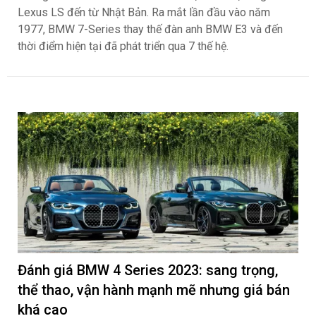
Lexus LS đến từ Nhật Bản. Ra mắt lần đầu vào năm
1977, BMW 7-Series thay thế đàn anh BMW E3 và đến
thời điểm hiện tại đã phát triển qua 7 thế hệ.
Đánh giá BMW 4 Series 2023: sang trọng,
thể thao, vận hành mạnh mẽ nhưng giá bán
khá cao