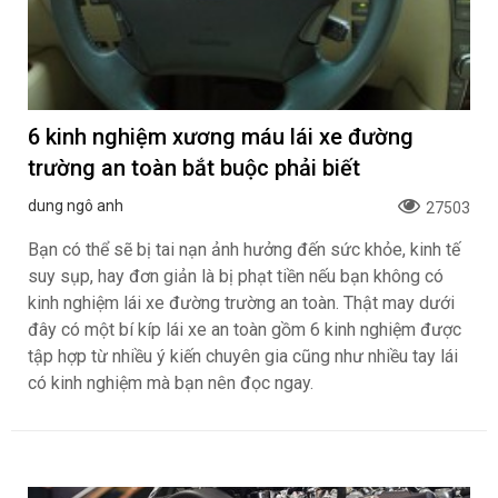
6 kinh nghiệm xương máu lái xe đường
trường an toàn bắt buộc phải biết
dung ngô anh
27503
Bạn có thể sẽ bị tai nạn ảnh hưởng đến sức khỏe, kinh tế
suy sụp, hay đơn giản là bị phạt tiền nếu bạn không có
kinh nghiệm lái xe đường trường an toàn. Thật may dưới
đây có một bí kíp lái xe an toàn gồm 6 kinh nghiệm được
tập hợp từ nhiều ý kiến chuyên gia cũng như nhiều tay lái
có kinh nghiệm mà bạn nên đọc ngay.