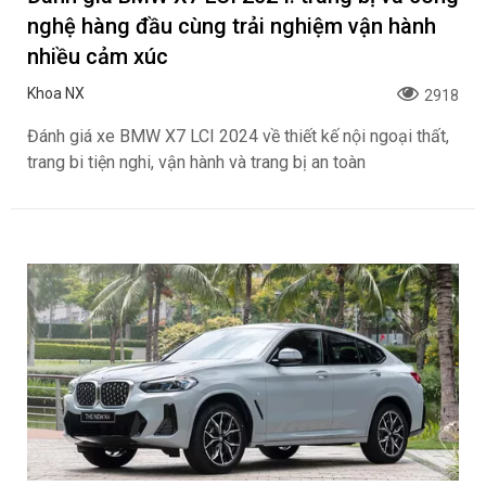
nghệ hàng đầu cùng trải nghiệm vận hành
nhiều cảm xúc
Khoa NX
2918
Đánh giá xe BMW X7 LCI 2024 về thiết kế nội ngoại thất,
trang bi tiện nghi, vận hành và trang bị an toàn