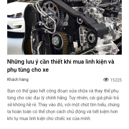
Những lưu ý cần thiết khi mua linh kiện và
phụ tùng cho xe
Khách hàng
15225
Bạn có thể giao hết công đoạn sửa chữa và thay thế phụ
tùng cho các đại lý chính hãng. Tuy nhiên, cái giá phải trả
sẽ không hề rẻ. Thay vào đó, với một chút tìm hiểu, chúng
ta hoàn toàn có thể chọn cách chủ động và tiết kiệm hơn
khi tự mua linh kiện cho chiếc xe của mình.