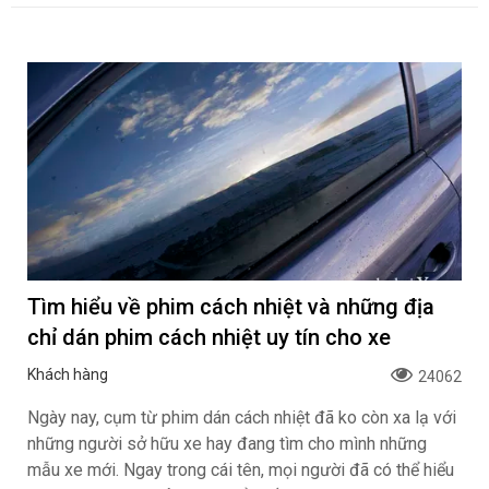
Tìm hiểu về phim cách nhiệt và những địa
chỉ dán phim cách nhiệt uy tín cho xe
Khách hàng
24062
Ngày nay, cụm từ phim dán cách nhiệt đã ko còn xa lạ với
những người sở hữu xe hay đang tìm cho mình những
mẫu xe mới. Ngay trong cái tên, mọi người đã có thể hiểu