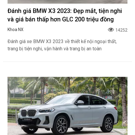
Đánh giá BMW X3 2023: Đẹp mắt, tiện nghi
và giá bán thấp hơn GLC 200 triệu đồng
Khoa NX
14252
Đánh giá xe BMW X3 2023 về thiết kế nội ngoại thất,
trang bị tiện nghi, vận hành và trang bị an toàn