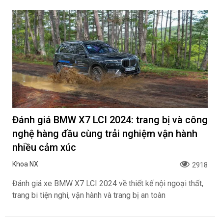
Đánh giá BMW X7 LCI 2024: trang bị và công
nghệ hàng đầu cùng trải nghiệm vận hành
nhiều cảm xúc
Khoa NX
2918
Đánh giá xe BMW X7 LCI 2024 về thiết kế nội ngoại thất,
trang bi tiện nghi, vận hành và trang bị an toàn