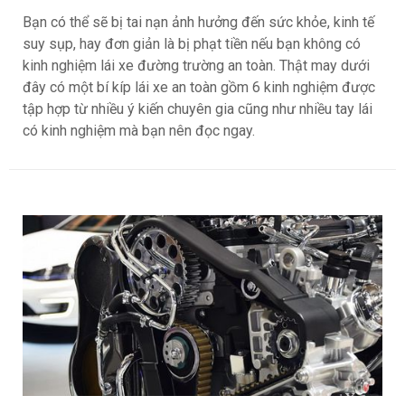
Bạn có thể sẽ bị tai nạn ảnh hưởng đến sức khỏe, kinh tế
suy sụp, hay đơn giản là bị phạt tiền nếu bạn không có
kinh nghiệm lái xe đường trường an toàn. Thật may dưới
đây có một bí kíp lái xe an toàn gồm 6 kinh nghiệm được
tập hợp từ nhiều ý kiến chuyên gia cũng như nhiều tay lái
có kinh nghiệm mà bạn nên đọc ngay.