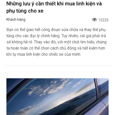
Những lưu ý cần thiết khi mua linh kiện và
phụ tùng cho xe
Khách hàng
15225
Bạn có thể giao hết công đoạn sửa chữa và thay thế phụ
tùng cho các đại lý chính hãng. Tuy nhiên, cái giá phải trả
sẽ không hề rẻ. Thay vào đó, với một chút tìm hiểu, chúng
ta hoàn toàn có thể chọn cách chủ động và tiết kiệm hơn
khi tự mua linh kiện cho chiếc xe của mình.