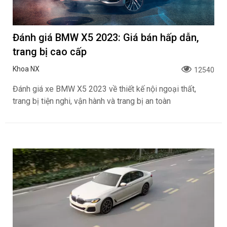
Đánh giá BMW X5 2023: Giá bán hấp dẫn,
trang bị cao cấp
Khoa NX
12540
Đánh giá xe BMW X5 2023 về thiết kế nội ngoại thất,
trang bị tiện nghi, vận hành và trang bị an toàn