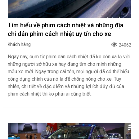
Tìm hiểu về phim cách nhiệt và những địa
chỉ dán phim cách nhiệt uy tín cho xe
Khách hàng
24062
Ngày nay, cụm từ phim dán cách nhiệt đã ko còn xa lạ với
những người sở hữu xe hay đang tìm cho mình những
mẫu xe mới. Ngay trong cái tên, mọi người đã có thể hiểu
công dụng chính của nó là để chống nóng cho xe. Tuy
nhiên, chi tiết về đặc điểm và những lợi ích đầy đủ của
phim cách nhiệt thì ko phải ai cũng biết.