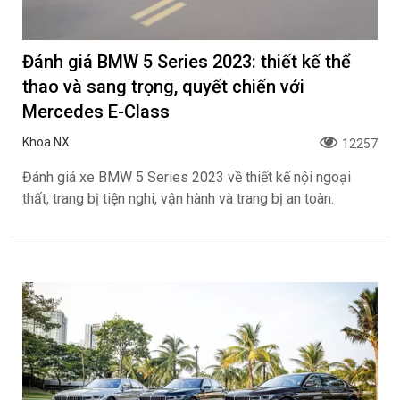
Đánh giá BMW 5 Series 2023: thiết kế thể
thao và sang trọng, quyết chiến với
Mercedes E-Class
Khoa NX
12257
Đánh giá xe BMW 5 Series 2023 về thiết kế nội ngoại
thất, trang bị tiện nghi, vận hành và trang bị an toàn.