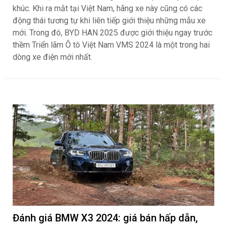
khúc. Khi ra mắt tại Việt Nam, hãng xe này cũng có các
động thái tương tự khi liên tiếp giới thiệu những mẫu xe
mới. Trong đó, BYD HAN 2025 được giới thiệu ngay trước
thềm Triển lãm Ô tô Việt Nam VMS 2024 là một trong hai
dòng xe điện mới nhất.
Đánh giá BMW X3 2024: giá bán hấp dẫn,