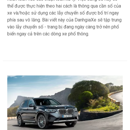
thể được thực hiện theo hai cách là thông qua cần số của
xe và/hoặc sử dụng các lẫy chuyển số được bố trí ngay
phía sau vô lăng. Bài viết này của DanhgiaXe sẽ tập trung
vào lẫy chuyển số - trang bị đang ngày càng trở nên phổ
biến ngay cả trên các dòng xe phổ thông.