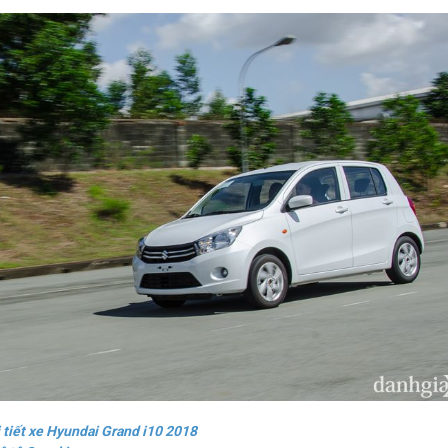
i tiết xe Hyundai Grand i10 2018