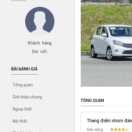
Khách hàng
Bài viết:
BÀI ĐÁNH GIÁ
Tổng quan
Giới thiệu chung
TỔNG QUAN
Ngoại thất
Thang điểm nhóm đán
Nội thất
Kiểu dáng