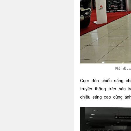
Phần đầu x
Cụm đèn chiếu sáng ch
truyền thống trên bản 
chiếu sáng cao cùng ánh 