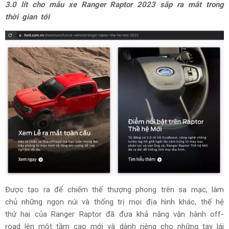
3.0 lít cho mẫu xe Ranger Raptor 2023 sắp ra mắt trong
thời gian tới
Được tạo ra để chiếm thế thượng phong trên sa mạc, làm
chủ những ngọn núi và thống trị mọi địa hình khác, thế hệ
thứ hai của Ranger Raptor đã đưa khả năng vận hành off-
road lên một tầm cao mới và dành riêng cho những tay lái