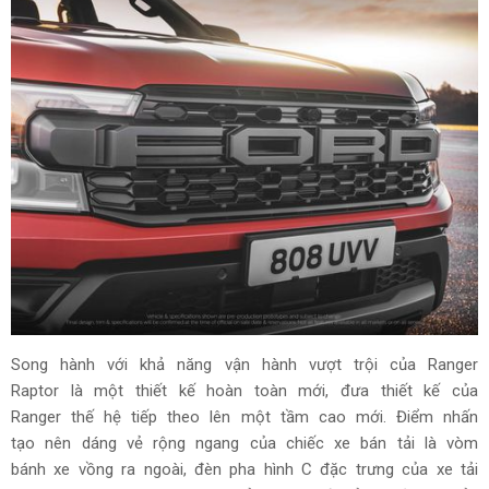
Song hành với khả năng vận hành vượt trội của Ranger
Raptor là một thiết kế hoàn toàn mới, đưa thiết kế của
Ranger thế hệ tiếp theo lên một tầm cao mới. Điểm nhấn
tạo nên dáng vẻ rộng ngang của chiếc xe bán tải là vòm
bánh xe vồng ra ngoài, đèn pha hình C đặc trưng của xe tải