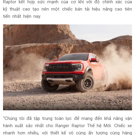
Raptor kết hợp sức mạnh của cơ khí với độ chính xác của
kỹ thuật cao tạo nên một chiếc bán tải hiệu năng cao tiên
tiến nhất hiện nay.
“Chúng tôi đã tập trung toàn lực để mang đến khả năng vận
hành xuất sắc nhất cho Ranger Raptor Thế hệ Mới. Chiếc xe
nhanh hơn nhiều, với thiết kế vô cùng ấn tượng cùng hàng