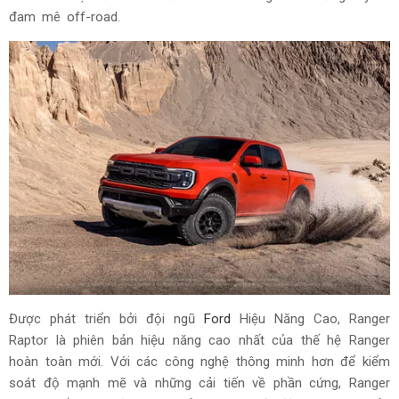
đam mê off-road.
Được phát triển bởi đội ngũ
Ford
Hiệu Năng Cao, Ranger
Raptor là phiên bản hiệu năng cao nhất của thế hệ Ranger
hoàn toàn mới. Với các công nghệ thông minh hơn để kiểm
soát độ mạnh mẽ và những cải tiến về phần cứng, Ranger