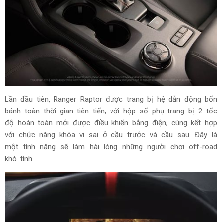
Lần đầu tiên, Ranger Raptor được trang bị hệ dẫn động bốn
bánh toàn thời gian tiên tiến, với hộp số phụ trang bị 2 tốc
độ hoàn toàn mới được điều khiển bằng điện, cùng kết hợp
với chức năng khóa vi sai ở cầu trước và cầu sau. Đây là
một tính năng sẽ làm hài lòng những người chơi off-road
khó tính.