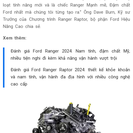
loạt tính năng mới và là chiếc Ranger Mạnh mẽ, Đậm chất
Ford nhất mà chúng tôi từng tạo ra.” Ông Dave Burn, Kỹ sư
Trưởng của Chương trình Ranger Raptor, bộ phận Ford Hiệu
Năng Cao chia sẻ.
Xem thêm:
Đánh giá Ford Ranger 2024: Nam tính, đậm chất Mỹ,
nhiều tiện nghi đi kèm khả năng vận hành vượt trội
Đánh giá Ford Ranger Raptor 2024: thiết kế khỏe khoắn
và nam tính, vận hành đa địa hình với nhiều công nghệ
cao cấp