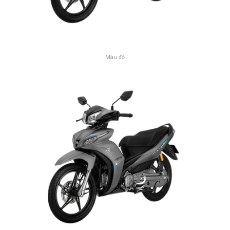
Màu đỏ