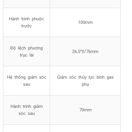
Hành trình phuộc
100mm
trước
Độ lệch phương
26,5°0/76mm
trục lái
Hệ thống giảm xóc
Giảm xóc thủy lực bình gas
sau
phụ
Hành trình giảm
70mm
xóc sau