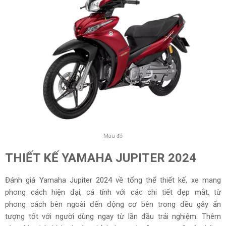
Màu đỏ
THIẾT KẾ YAMAHA JUPITER 2024
Đánh giá Yamaha Jupiter 2024 về tổng thể thiết kế, xe mang
phong cách hiện đại, cá tính với các chi tiết đẹp mắt, từ
phong cách bên ngoài đến động cơ bên trong đều gây ấn
tượng tốt với người dùng ngay từ lần đầu trải nghiệm. Thêm