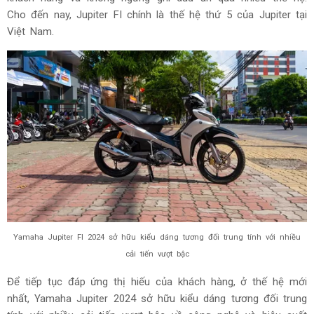
Cho đến nay, Jupiter FI chính là thế hệ thứ 5 của Jupiter tại
Việt Nam.
Yamaha Jupiter FI 2024 sở hữu kiểu dáng tương đối trung tính với nhiều
cải tiến vượt bậc
Để tiếp tục đáp ứng thị hiếu của khách hàng, ở thế hệ mới
nhất, Yamaha Jupiter 2024 sở hữu kiểu dáng tương đối trung