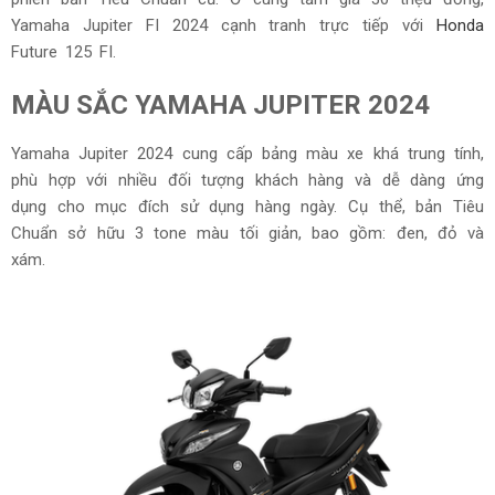
Yamaha Jupiter FI 2024 cạnh tranh trực tiếp với
Honda
Future 125 FI.
MÀU SẮC YAMAHA JUPITER 2024
Yamaha Jupiter 2024 cung cấp bảng màu xe khá trung tính,
phù hợp với nhiều đối tượng khách hàng và dễ dàng ứng
dụng cho mục đích sử dụng hàng ngày. Cụ thể, bản Tiêu
Chuẩn sở hữu 3 tone màu tối giản, bao gồm: đen, đỏ và
xám.