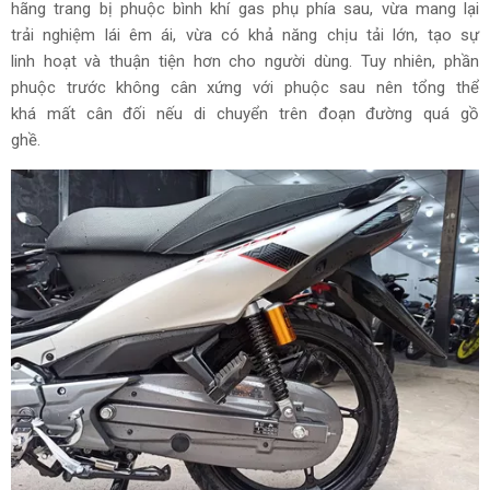
hãng trang bị phuộc bình khí gas phụ phía sau, vừa mang lại
trải nghiệm lái êm ái, vừa có khả năng chịu tải lớn, tạo sự
linh hoạt và thuận tiện hơn cho người dùng. Tuy nhiên, phần
phuộc trước không cân xứng với phuộc sau nên tổng thể
khá mất cân đối nếu di chuyển trên đoạn đường quá gồ
ghề.