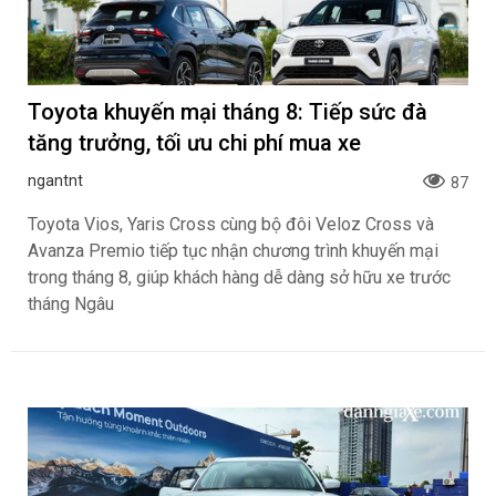
Toyota khuyến mại tháng 8: Tiếp sức đà
tăng trưởng, tối ưu chi phí mua xe
ngantnt
87
Toyota Vios, Yaris Cross cùng bộ đôi Veloz Cross và
Avanza Premio tiếp tục nhận chương trình khuyến mại
trong tháng 8, giúp khách hàng dễ dàng sở hữu xe trước
tháng Ngâu