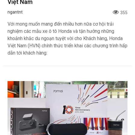
Việt Nam
ngantnt
355
Với mong muốn mang đến nhiều hơn nữa cơ hội trải
nghiệm các mẫu xe ô tô Honda và tận hưởng những
khoảnh khắc du ngoạn tuyệt vời cho Khách hàng, Honda
Việt Nam (HVN) chính thức triển khai các chương trình hấp
dẫn tới khách hàng: