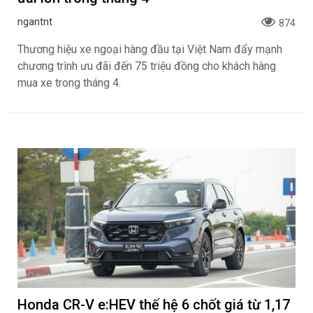
ngantnt
874
Thương hiệu xe ngoại hàng đầu tại Việt Nam đẩy mạnh
chương trình ưu đãi đến 75 triệu đồng cho khách hàng
mua xe trong tháng 4.
Honda CR-V e:HEV thế hệ 6 chốt giá từ 1,17