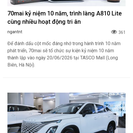
70mai kỷ niệm 10 năm, trình làng A810 Lite
cùng nhiều hoạt động tri ân
ngantnt
361
Để đánh dấu cột mốc đáng nhớ trong hành trình 10 năm
phát triển, 70mai sẽ tổ chức sự kiện kỷ niệm 10 năm
thành lập vào ngày 20/06/2026 tại TASCO Mall (Long
Biên, Hà Nội).