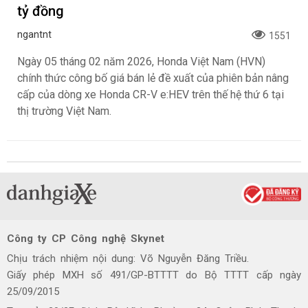
tỷ đồng
ngantnt
1551
Ngày 05 tháng 02 năm 2026, Honda Việt Nam (HVN)
chính thức công bố giá bán lẻ đề xuất của phiên bản nâng
cấp của dòng xe Honda CR-V e:HEV trên thế hệ thứ 6 tại
thị trường Việt Nam.
Công ty CP Công nghệ Skynet
Chịu trách nhiệm nội dung: Võ Nguyễn Đăng Triều.
Giấy phép MXH số 491/GP-BTTTT do Bộ TTTT cấp ngày
25/09/2015