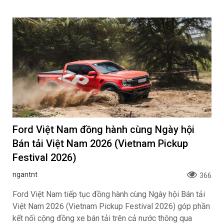
Ford Việt Nam đồng hành cùng Ngày hội
Bán tải Việt Nam 2026 (Vietnam Pickup
Festival 2026)
ngantnt
366
Ford Việt Nam tiếp tục đồng hành cùng Ngày hội Bán tải
Việt Nam 2026 (Vietnam Pickup Festival 2026) góp phần
kết nối cộng đồng xe bán tải trên cả nước thông qua