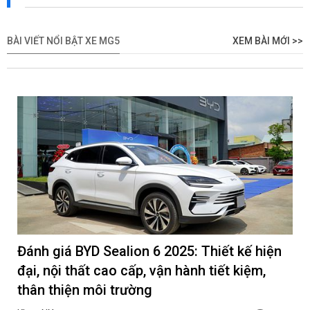
BÀI VIẾT NỔI BẬT XE MG5
XEM BÀI MỚI >>
Đánh giá BYD Sealion 6 2025: Thiết kế hiện
đại, nội thất cao cấp, vận hành tiết kiệm,
thân thiện môi trường