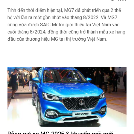
Tính đến thời điểm hiện tại, MG7 đã phát triển qua 2 thế
hệ với lần ra mắt gần nhất vào tháng 8/2022. Và MG7
cũng vừa được SAIC Motor giới thiệu tại Việt Nam vào
cuối tháng 8/2024, đồng thời cũng trở thành mẫu xe hàng
đầu của thương hiệu MG tại thị trường Việt Nam.