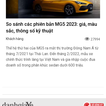
So sánh các phiên bản MG5 2023: giá, màu
sắc, thông số kỹ thuật
Khách hàng
27994
Thế hệ thứ hai của MG5 ra mắt thị trường Đông Nam Á từ
tháng 7/2021 tại Thái Lan. Đến tháng 2/2022, mẫu xe
chính thức trình làng tại Việt Nam và gia nhập cuộc đua
doanh số trong phân khúc sedan dưới 600 triệu.