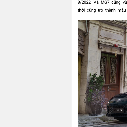
8/2022. Và MG7 cũng vừa
thời cũng trở thành mẫu