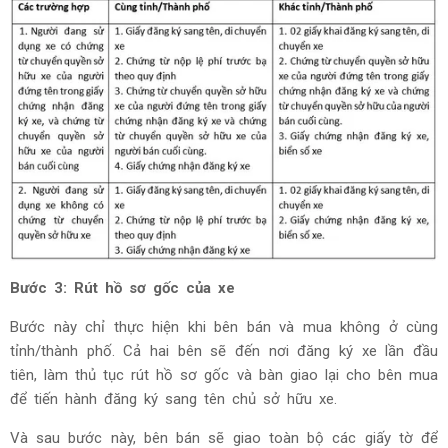
Bước 3: Rút hồ sơ gốc của xe
Bước này chỉ thực hiện khi bên bán và mua không ở cùng
tỉnh/thành phố. Cả hai bên sẽ đến nơi đăng ký xe lần đầu
tiên, làm thủ tục rút hồ sơ gốc và bàn giao lại cho bên mua
để tiến hành đăng ký sang tên chủ sở hữu xe.
Và sau bước này, bên bán sẽ giao toàn bộ các giấy tờ để