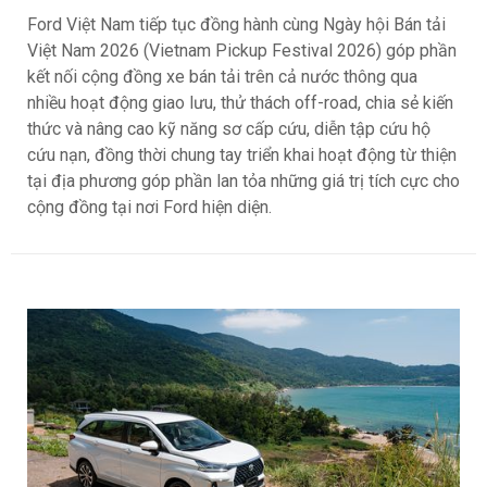
Ford Việt Nam tiếp tục đồng hành cùng Ngày hội Bán tải
Việt Nam 2026 (Vietnam Pickup Festival 2026) góp phần
kết nối cộng đồng xe bán tải trên cả nước thông qua
nhiều hoạt động giao lưu, thử thách off-road, chia sẻ kiến
thức và nâng cao kỹ năng sơ cấp cứu, diễn tập cứu hộ
cứu nạn, đồng thời chung tay triển khai hoạt động từ thiện
tại địa phương góp phần lan tỏa những giá trị tích cực cho
cộng đồng tại nơi Ford hiện diện.