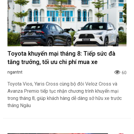
Toyota khuyến mại tháng 8: Tiếp sức đà
tăng trưởng, tối ưu chi phí mua xe
ngantnt
60
Toyota Vios, Yaris Cross cùng bộ đôi Veloz Cross và
Avanza Premio tiếp tục nhận chương trình khuyến mại
trong tháng 8, giúp khách hàng dễ dàng sở hữu xe trước
tháng Ngâu