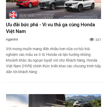
Ưu đãi bức phá - Vi vu thả ga cùng Honda
Việt Nam
ngantnt
347
Với mong muốn mang đến nhiều hơn nữa cơ hội trải
nghiệm các mẫu xe ô tô Honda và tận hưởng những
khoảnh khắc du ngoạn tuyệt vời cho Khách hàng, Honda
Việt Nam (HVN) chính thức triển khai các chương trình hấp
dẫn tới khách hàng: