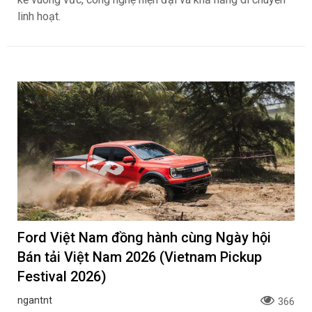
linh hoạt.
Ford Việt Nam đồng hành cùng Ngày hội
Bán tải Việt Nam 2026 (Vietnam Pickup
Festival 2026)
ngantnt
366