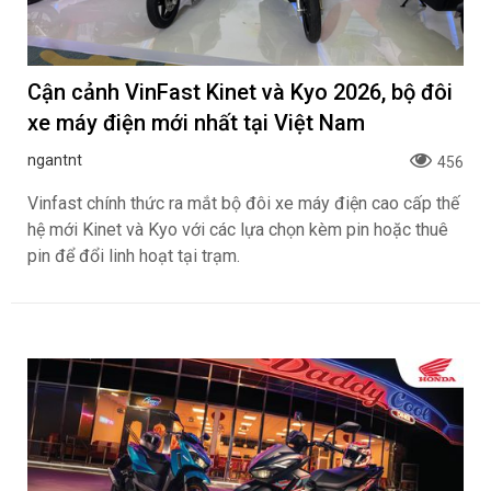
Cận cảnh VinFast Kinet và Kyo 2026, bộ đôi
xe máy điện mới nhất tại Việt Nam
ngantnt
456
Vinfast chính thức ra mắt bộ đôi xe máy điện cao cấp thế
hệ mới Kinet và Kyo với các lựa chọn kèm pin hoặc thuê
pin để đổi linh hoạt tại trạm.