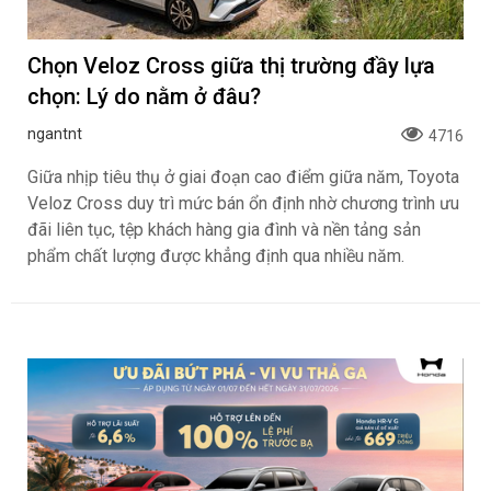
Chọn Veloz Cross giữa thị trường đầy lựa
chọn: Lý do nằm ở đâu?
ngantnt
4716
Giữa nhịp tiêu thụ ở giai đoạn cao điểm giữa năm, Toyota
Veloz Cross duy trì mức bán ổn định nhờ chương trình ưu
đãi liên tục, tệp khách hàng gia đình và nền tảng sản
phẩm chất lượng được khẳng định qua nhiều năm.