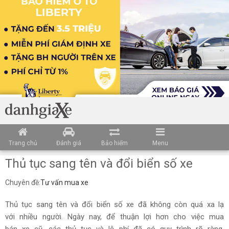
Trang chủ
Đánh giá
Bảo hiểm
Menu
Thủ tục sang tên và đổi biển số xe
Chuyên đề:
Tư vấn mua xe
Thủ tục sang tên và đổi biển số xe đã không còn quá xa lạ
với nhiều người. Ngày nay, để thuận lợi hơn cho việc mua