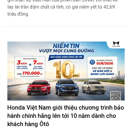
tay lái trần đậm chất cá tính, có giá niêm yết từ 42,69
triệu đồng.
Honda Việt Nam giới thiệu chương trình bảo
hành chính hãng lên tới 10 năm dành cho
khách hàng Ôtô