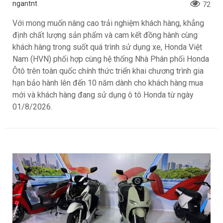
ngantnt
72
Với mong muốn nâng cao trải nghiệm khách hàng, khẳng
định chất lượng sản phẩm và cam kết đồng hành cùng
khách hàng trong suốt quá trình sử dụng xe, Honda Việt
Nam (HVN) phối hợp cùng hệ thống Nhà Phân phối Honda
Ôtô trên toàn quốc chính thức triển khai chương trình gia
hạn bảo hành lên đến 10 năm dành cho khách hàng mua
mới và khách hàng đang sử dụng ô tô Honda từ ngày
01/8/2026.