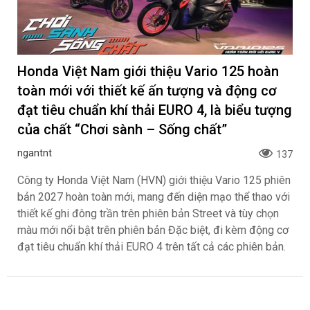
Honda Việt Nam giới thiệu Vario 125 hoàn
toàn mới với thiết kế ấn tượng và động cơ
đạt tiêu chuẩn khí thải EURO 4, là biểu tượng
của chất “Chơi sành – Sống chất”
ngantnt
137
Công ty Honda Việt Nam (HVN) giới thiệu Vario 125 phiên
bản 2027 hoàn toàn mới, mang đến diện mạo thể thao với
thiết kế ghi đông trần trên phiên bản Street và tùy chọn
màu mới nổi bật trên phiên bản Đặc biệt, đi kèm động cơ
đạt tiêu chuẩn khí thải EURO 4 trên tất cả các phiên bản.