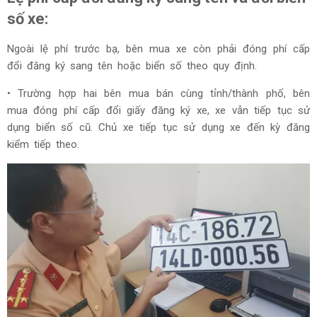
số xe:
Ngoài lệ phí trước bạ, bên mua xe còn phải đóng phí cấp
đổi đăng ký sang tên hoặc biển số theo quy định.
• Trường hợp hai bên mua bán cùng tỉnh/thành phố, bên
mua đóng phí cấp đổi giấy đăng ký xe, xe vẫn tiếp tục sử
dụng biển số cũ. Chủ xe tiếp tục sử dụng xe đến kỳ đăng
kiểm tiếp theo.