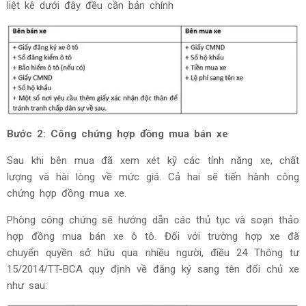
liệt kê dưới đây đều cần bản chính
Bước 2: Công chứng hợp đồng mua bán xe
Sau khi bên mua đã xem xét kỹ các tính năng xe, chất
lượng và hài lòng về mức giá. Cả hai sẽ tiến hành công
chứng hợp đồng mua xe.
Phòng công chứng sẽ hướng dẫn các thủ tục và soạn thảo
hợp đồng mua bán xe ô tô. Đối với trường hợp xe đã
chuyển quyền sở hữu qua nhiều người, điều 24 Thông tư
15/2014/TT-BCA quy định về đăng ký sang tên đổi chủ xe
như sau: