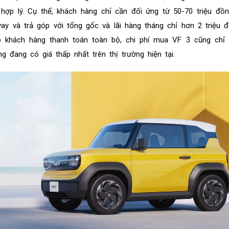
 hợp lý. Cụ thể, khách hàng chỉ cần đối ứng từ 50-70 triệu đồn
ay và trả góp với tổng gốc và lãi hàng tháng chỉ hơn 2 triệu 
 khách hàng thanh toán toàn bộ, chi phí mua VF 3 cũng chỉ
 đang có giá thấp nhất trên thị trường hiện tại.