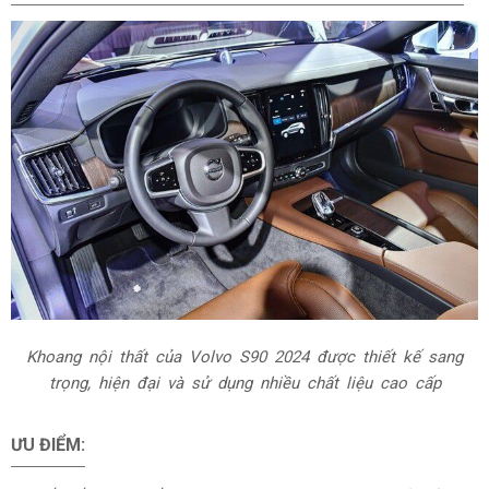
Khoang nội thất của Volvo S90 2024 được thiết kế sang
trọng, hiện đại và sử dụng nhiều chất liệu cao cấp
ƯU ĐIỂM: