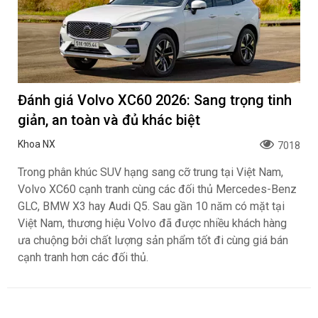
Đánh giá Volvo XC60 2026: Sang trọng tinh
giản, an toàn và đủ khác biệt
Khoa NX
7018
Trong phân khúc SUV hạng sang cỡ trung tại Việt Nam,
Volvo XC60 cạnh tranh cùng các đối thủ Mercedes-Benz
GLC, BMW X3 hay Audi Q5. Sau gần 10 năm có mặt tại
Việt Nam, thương hiệu Volvo đã được nhiều khách hàng
ưa chuộng bởi chất lượng sản phẩm tốt đi cùng giá bán
cạnh tranh hơn các đối thủ.