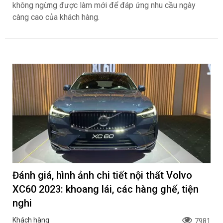
không ngừng được làm mới để đáp ứng nhu cầu ngày
càng cao của khách hàng.
Đánh giá, hình ảnh chi tiết nội thất Volvo
XC60 2023: khoang lái, các hàng ghế, tiện
nghi
Khách hàng
7981