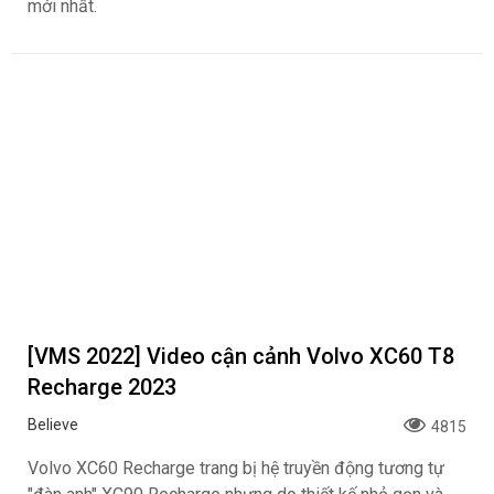
mới nhất.
[VMS 2022] Video cận cảnh Volvo XC60 T8
Recharge 2023
Believe
4815
Volvo XC60 Recharge trang bị hệ truyền động tương tự