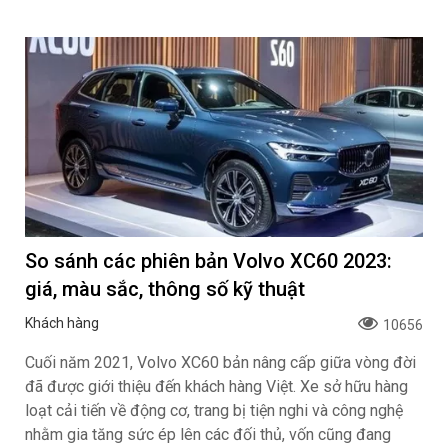
So sánh các phiên bản Volvo XC60 2023:
giá, màu sắc, thông số kỹ thuật
Khách hàng
10656
Cuối năm 2021, Volvo XC60 bản nâng cấp giữa vòng đời
đã được giới thiệu đến khách hàng Việt. Xe sở hữu hàng
loạt cải tiến về động cơ, trang bị tiện nghi và công nghệ
nhằm gia tăng sức ép lên các đối thủ, vốn cũng đang