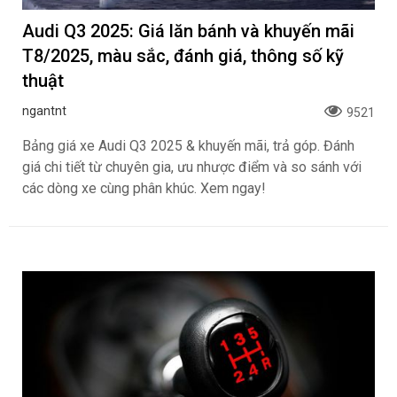
Audi Q3 2025: Giá lăn bánh và khuyến mãi
T8/2025, màu sắc, đánh giá, thông số kỹ
thuật
ngantnt
9521
Bảng giá xe Audi Q3 2025 & khuyến mãi, trả góp. Đánh
giá chi tiết từ chuyên gia, ưu nhược điểm và so sánh với
các dòng xe cùng phân khúc. Xem ngay!