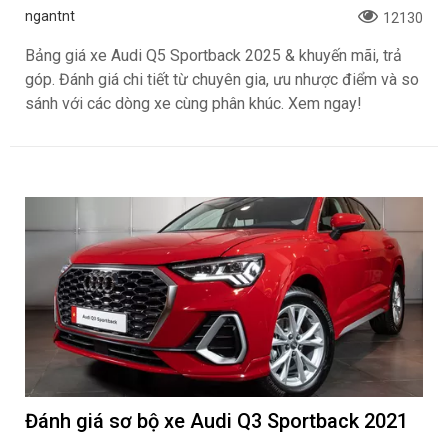
ngantnt
12130
Bảng giá xe Audi Q5 Sportback 2025 & khuyến mãi, trả
góp. Đánh giá chi tiết từ chuyên gia, ưu nhược điểm và so
sánh với các dòng xe cùng phân khúc. Xem ngay!
Đánh giá sơ bộ xe Audi Q3 Sportback 2021