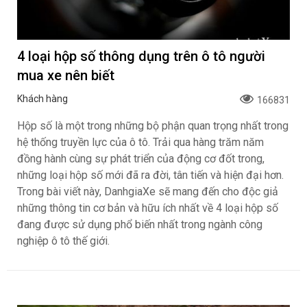
4 loại hộp số thông dụng trên ô tô người
mua xe nên biết
Khách hàng
166831
Hộp số là một trong những bộ phận quan trọng nhất trong
hệ thống truyền lực của ô tô. Trải qua hàng trăm năm
đồng hành cùng sự phát triển của động cơ đốt trong,
những loại hộp số mới đã ra đời, tân tiến và hiện đại hơn.
Trong bài viết này, DanhgiaXe sẽ mang đến cho độc giả
những thông tin cơ bản và hữu ích nhất về 4 loại hộp số
đang được sử dụng phổ biến nhất trong ngành công
nghiệp ô tô thế giới.