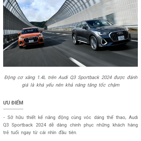
Động cơ xăng 1.4L trên Audi Q3 Sportback 2024 được đánh
giá là khá yếu nên khả năng tăng tốc chậm
ƯU ĐIỂM
- Sở hữu thiết kế năng động cùng vóc dáng thể thao, Audi
Q3 Sportback 2024 dễ dàng chinh phục những khách hàng
trẻ tuổi ngay từ cái nhìn đầu tiên.