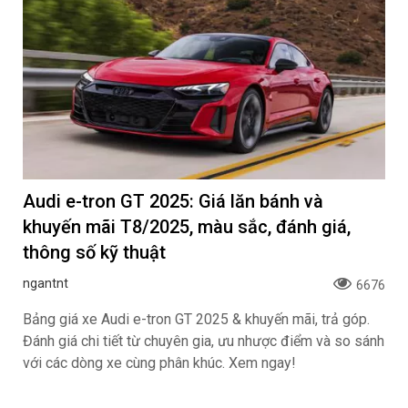
Audi e-tron GT 2025: Giá lăn bánh và
khuyến mãi T8/2025, màu sắc, đánh giá,
thông số kỹ thuật
ngantnt
6676
Bảng giá xe Audi e-tron GT 2025 & khuyến mãi, trả góp.
Đánh giá chi tiết từ chuyên gia, ưu nhược điểm và so sánh
với các dòng xe cùng phân khúc. Xem ngay!