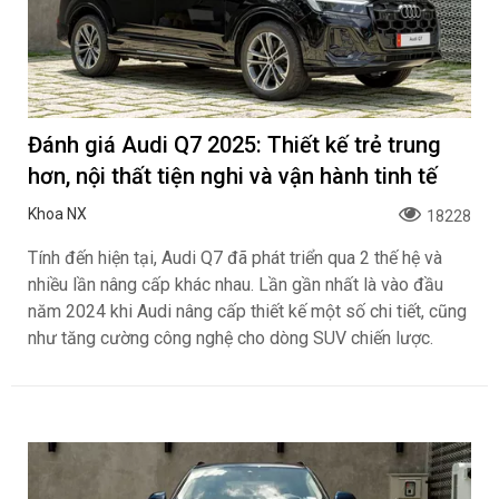
Đánh giá Audi Q7 2025: Thiết kế trẻ trung
hơn, nội thất tiện nghi và vận hành tinh tế
Khoa NX
18228
Tính đến hiện tại, Audi Q7 đã phát triển qua 2 thế hệ và
nhiều lần nâng cấp khác nhau. Lần gần nhất là vào đầu
năm 2024 khi Audi nâng cấp thiết kế một số chi tiết, cũng
như tăng cường công nghệ cho dòng SUV chiến lược.