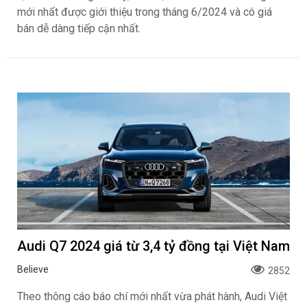
mới nhất được giới thiệu trong tháng 6/2024 và có giá
bán dễ dàng tiếp cận nhất.
Audi Q7 2024 giá từ 3,4 tỷ đồng tại Việt Nam
Believe
2852
Theo thông cáo báo chí mới nhất vừa phát hành, Audi Việt