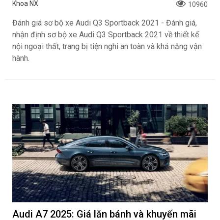
Khoa NX
10960
Đánh giá sơ bộ xe Audi Q3 Sportback 2021 - Đánh giá,
nhận định sơ bộ xe Audi Q3 Sportback 2021 về thiết kế
nội ngoại thất, trang bị tiện nghi an toàn và khả năng vận
hành.
Audi A7 2025: Giá lăn bánh và khuyến mãi