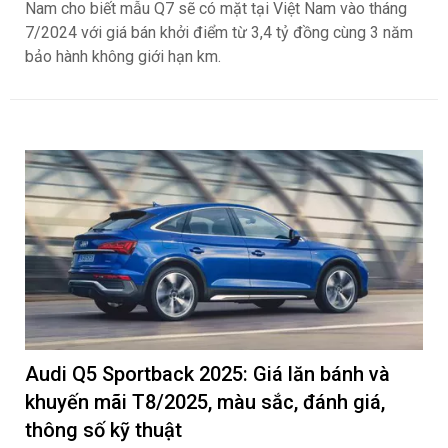
Nam cho biết mẫu Q7 sẽ có mặt tại Việt Nam vào tháng
7/2024 với giá bán khởi điểm từ 3,4 tỷ đồng cùng 3 năm
bảo hành không giới hạn km.
Audi Q5 Sportback 2025: Giá lăn bánh và
khuyến mãi T8/2025, màu sắc, đánh giá,
thông số kỹ thuật