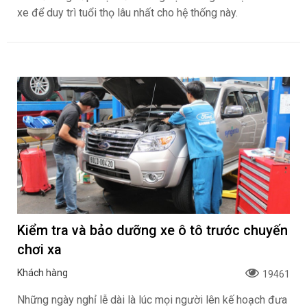
xe để duy trì tuổi thọ lâu nhất cho hệ thống này.
Kiểm tra và bảo dưỡng xe ô tô trước chuyến
chơi xa
Khách hàng
19461
Những ngày nghỉ lễ dài là lúc mọi người lên kế hoạch đưa