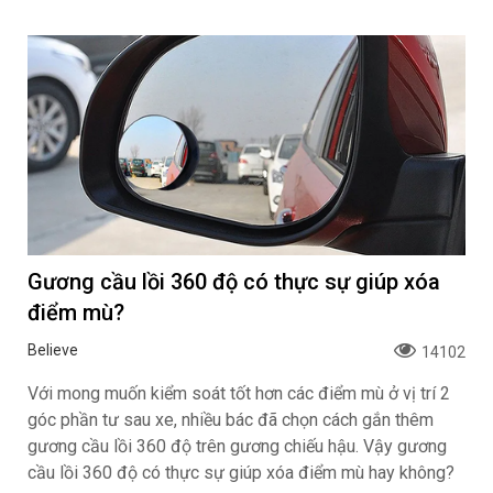
Gương cầu lồi 360 độ có thực sự giúp xóa
điểm mù?
Believe
14102
Với mong muốn kiểm soát tốt hơn các điểm mù ở vị trí 2
góc phần tư sau xe, nhiều bác đã chọn cách gắn thêm
gương cầu lồi 360 độ trên gương chiếu hậu. Vậy gương
cầu lồi 360 độ có thực sự giúp xóa điểm mù hay không?