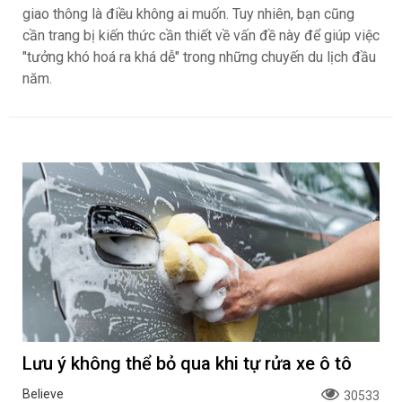
giao thông là điều không ai muốn. Tuy nhiên, bạn cũng
cần trang bị kiến thức cần thiết về vấn đề này để giúp việc
"tưởng khó hoá ra khá dễ" trong những chuyến du lịch đầu
năm.
Lưu ý không thể bỏ qua khi tự rửa xe ô tô
Believe
30533