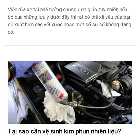
Việc rửa xe tại nhà tưởng chừng đơn giản, tuy nhiên nếu
bỏ qua những lưu ý dưới đây thì rất có thể xế yêu của bạn
sẽ xuất hiện các vết xước hoặc một số sự cố không đáng
có.
Tại sao cần vệ sinh kim phun nhiên liệu?