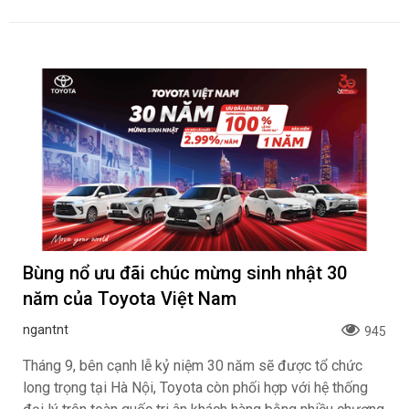
Bùng nổ ưu đãi chúc mừng sinh nhật 30
năm của Toyota Việt Nam
ngantnt
945
Tháng 9, bên cạnh lễ kỷ niệm 30 năm sẽ được tổ chức
long trọng tại Hà Nội, Toyota còn phối hợp với hệ thống