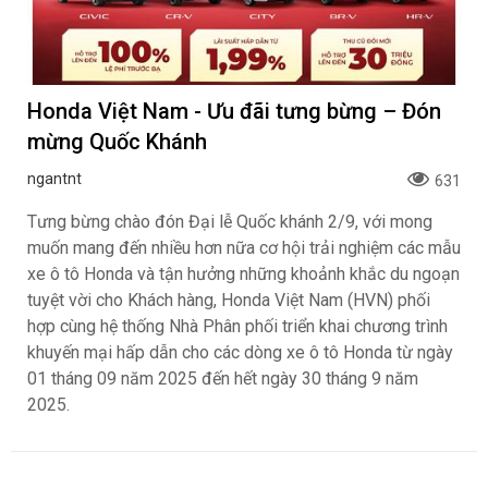
Honda Việt Nam - Ưu đãi tưng bừng – Đón
mừng Quốc Khánh
ngantnt
631
Tưng bừng chào đón Đại lễ Quốc khánh 2/9, với mong
muốn mang đến nhiều hơn nữa cơ hội trải nghiệm các mẫu
xe ô tô Honda và tận hưởng những khoảnh khắc du ngoạn
tuyệt vời cho Khách hàng, Honda Việt Nam (HVN) phối
hợp cùng hệ thống Nhà Phân phối triển khai chương trình
khuyến mại hấp dẫn cho các dòng xe ô tô Honda từ ngày
01 tháng 09 năm 2025 đến hết ngày 30 tháng 9 năm
2025.