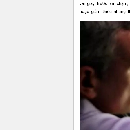
vài giây trước va chạm
hoặc giảm thiểu những th