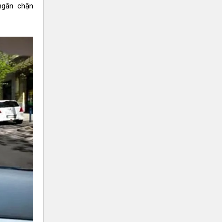
ngăn chặn