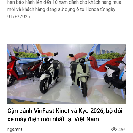
hạn bảo hành lên đến 10 năm dành cho khách hàng mua
mới và khách hàng đang sử dụng ô tô Honda từ ngày
01/8/2026.
Cận cảnh VinFast Kinet và Kyo 2026, bộ đôi
xe máy điện mới nhất tại Việt Nam
ngantnt
456