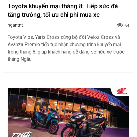
Toyota khuyến mại tháng 8: Tiếp sức đà
tăng trưởng, tối ưu chi phí mua xe
ngantnt
64
Toyota Vios, Yaris Cross cùng bộ đôi Veloz Cross và
Avanza Premio tiếp tục nhận chương trình khuyến mại
trong tháng 8, giúp khách hàng dễ dàng sở hữu xe trước
tháng Ngâu