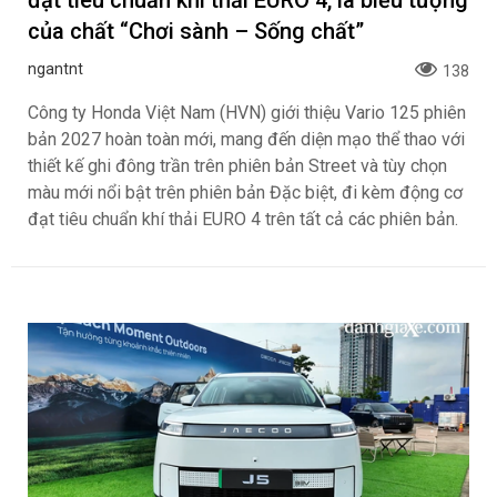
của chất “Chơi sành – Sống chất”
ngantnt
138
Công ty Honda Việt Nam (HVN) giới thiệu Vario 125 phiên
bản 2027 hoàn toàn mới, mang đến diện mạo thể thao với
thiết kế ghi đông trần trên phiên bản Street và tùy chọn
màu mới nổi bật trên phiên bản Đặc biệt, đi kèm động cơ
đạt tiêu chuẩn khí thải EURO 4 trên tất cả các phiên bản.