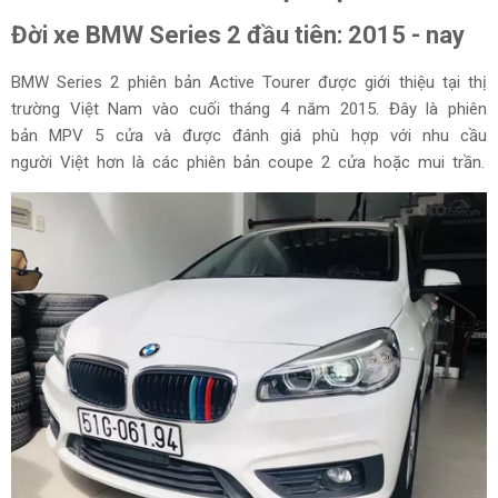
Đời xe BMW Series 2 đầu tiên: 2015 - nay
BMW Series 2 phiên bản Active Tourer được giới thiệu tại thị
trường Việt Nam vào cuối tháng 4 năm 2015. Đây là phiên
bản MPV 5 cửa và được đánh giá phù hợp với nhu cầu
người Việt hơn là các phiên bản coupe 2 cửa hoặc mui trần.