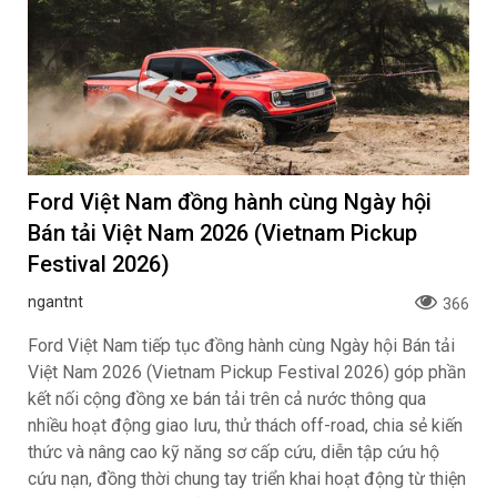
Ford Việt Nam đồng hành cùng Ngày hội
Bán tải Việt Nam 2026 (Vietnam Pickup
Festival 2026)
ngantnt
366
Ford Việt Nam tiếp tục đồng hành cùng Ngày hội Bán tải
Việt Nam 2026 (Vietnam Pickup Festival 2026) góp phần
kết nối cộng đồng xe bán tải trên cả nước thông qua
nhiều hoạt động giao lưu, thử thách off-road, chia sẻ kiến
thức và nâng cao kỹ năng sơ cấp cứu, diễn tập cứu hộ
cứu nạn, đồng thời chung tay triển khai hoạt động từ thiện