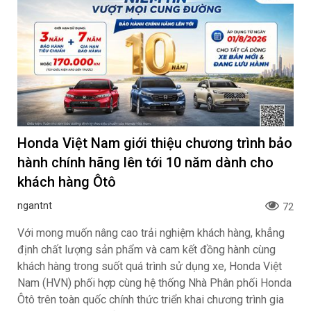
Honda Việt Nam giới thiệu chương trình bảo
hành chính hãng lên tới 10 năm dành cho
khách hàng Ôtô
ngantnt
72
Với mong muốn nâng cao trải nghiệm khách hàng, khẳng
định chất lượng sản phẩm và cam kết đồng hành cùng
khách hàng trong suốt quá trình sử dụng xe, Honda Việt
Nam (HVN) phối hợp cùng hệ thống Nhà Phân phối Honda
Ôtô trên toàn quốc chính thức triển khai chương trình gia