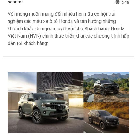
ngantnt
348
Với mong muốn mang đến nhiều hơn nữa cơ hội trải
nghiệm các mẫu xe ô tô Honda và tận hưởng những
khoảnh khắc du ngoạn tuyệt vời cho Khách hàng, Honda
Việt Nam (HVN) chính thức triển khai các chương trình hấp
dẫn tới khách hàng: