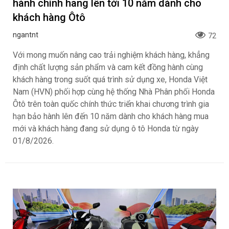
hành chính hãng lên tới 10 năm dành cho
khách hàng Ôtô
ngantnt
72
Với mong muốn nâng cao trải nghiệm khách hàng, khẳng
định chất lượng sản phẩm và cam kết đồng hành cùng
khách hàng trong suốt quá trình sử dụng xe, Honda Việt
Nam (HVN) phối hợp cùng hệ thống Nhà Phân phối Honda
Ôtô trên toàn quốc chính thức triển khai chương trình gia
hạn bảo hành lên đến 10 năm dành cho khách hàng mua
mới và khách hàng đang sử dụng ô tô Honda từ ngày
01/8/2026.