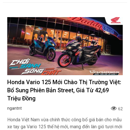
Honda Vario 125 Mới Chào Thị Trường Việt:
Bổ Sung Phiên Bản Street, Giá Từ 42,69
Triệu Đồng
ngantnt
62
Honda Việt Nam vừa chính thức công bố giá bán cho mẫu
xe tay ga Vario 125 thế hệ mới, mang đến làn gió tươi mới