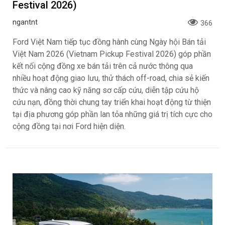
Festival 2026)
ngantnt
366
Ford Việt Nam tiếp tục đồng hành cùng Ngày hội Bán tải
Việt Nam 2026 (Vietnam Pickup Festival 2026) góp phần
kết nối cộng đồng xe bán tải trên cả nước thông qua
nhiều hoạt động giao lưu, thử thách off-road, chia sẻ kiến
thức và nâng cao kỹ năng sơ cấp cứu, diễn tập cứu hộ
cứu nạn, đồng thời chung tay triển khai hoạt động từ thiện
tại địa phương góp phần lan tỏa những giá trị tích cực cho
cộng đồng tại nơi Ford hiện diện.