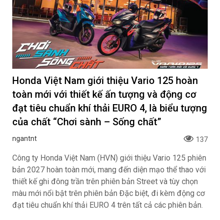
Honda Việt Nam giới thiệu Vario 125 hoàn
toàn mới với thiết kế ấn tượng và động cơ
đạt tiêu chuẩn khí thải EURO 4, là biểu tượng
của chất “Chơi sành – Sống chất”
ngantnt
137
Công ty Honda Việt Nam (HVN) giới thiệu Vario 125 phiên
bản 2027 hoàn toàn mới, mang đến diện mạo thể thao với
thiết kế ghi đông trần trên phiên bản Street và tùy chọn
màu mới nổi bật trên phiên bản Đặc biệt, đi kèm động cơ
đạt tiêu chuẩn khí thải EURO 4 trên tất cả các phiên bản.