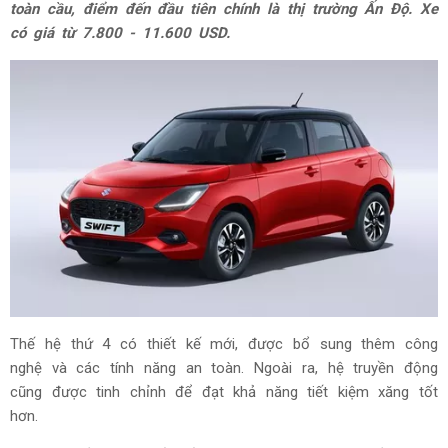
toàn cầu, điểm đến đầu tiên chính là thị trường Ấn Độ. Xe
có giá từ 7.800 - 11.600 USD.
Thế hệ thứ 4 có thiết kế mới, được bổ sung thêm công
nghệ và các tính năng an toàn. Ngoài ra, hệ truyền động
cũng được tinh chỉnh để đạt khả năng tiết kiệm xăng tốt
hơn.