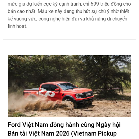
mức giá dự kiến cực kỳ cạnh tranh, chỉ 699 triệu đồng cho
bản cao nhất. Mẫu xe này đang thu hút sự chú ý nhờ thiết
kế vuông vức, công nghệ hiện đại và khả năng di chuyển
linh hoạt.
Ford Việt Nam đồng hành cùng Ngày hội
Bán tải Việt Nam 2026 (Vietnam Pickup