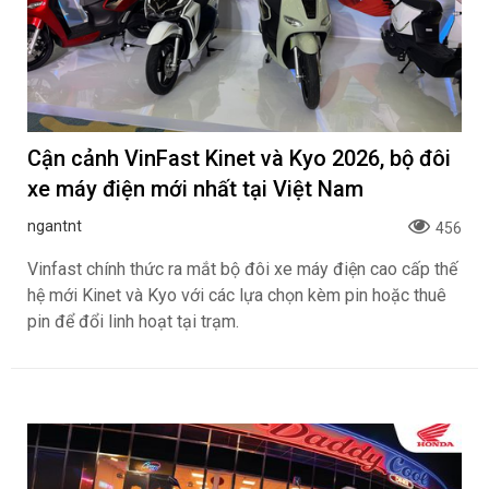
Cận cảnh VinFast Kinet và Kyo 2026, bộ đôi
xe máy điện mới nhất tại Việt Nam
ngantnt
456
Vinfast chính thức ra mắt bộ đôi xe máy điện cao cấp thế
hệ mới Kinet và Kyo với các lựa chọn kèm pin hoặc thuê
pin để đổi linh hoạt tại trạm.