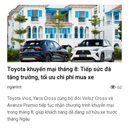
Toyota khuyến mại tháng 8: Tiếp sức đà
tăng trưởng, tối ưu chi phí mua xe
ngantnt
60
Toyota Vios, Yaris Cross cùng bộ đôi Veloz Cross và
Avanza Premio tiếp tục nhận chương trình khuyến mại
trong tháng 8, giúp khách hàng dễ dàng sở hữu xe trước
tháng Ngâu