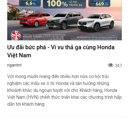
Ưu đãi bức phá - Vi vu thả ga cùng Honda
Việt Nam
ngantnt
347
Với mong muốn mang đến nhiều hơn nữa cơ hội trải
nghiệm các mẫu xe ô tô Honda và tận hưởng những
khoảnh khắc du ngoạn tuyệt vời cho Khách hàng, Honda
Việt Nam (HVN) chính thức triển khai các chương trình hấp
dẫn tới khách hàng: