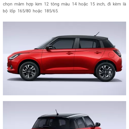
chọn mâm hợp kim 12 tông màu 14 hoặc 15 inch, đi kèm là
bộ lốp 165/80 hoặc 185/65.