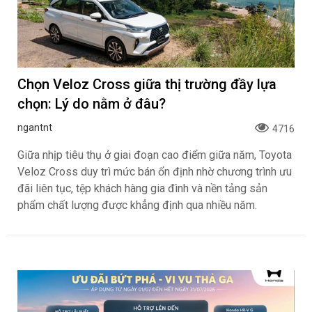
Chọn Veloz Cross giữa thị trường đầy lựa
chọn: Lý do nằm ở đâu?
ngantnt
4716
Giữa nhịp tiêu thụ ở giai đoạn cao điểm giữa năm, Toyota
Veloz Cross duy trì mức bán ổn định nhờ chương trình ưu
đãi liên tục, tệp khách hàng gia đình và nền tảng sản
phẩm chất lượng được khẳng định qua nhiều năm.