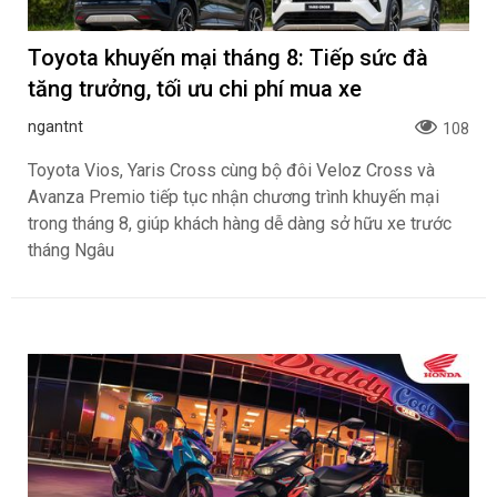
Toyota khuyến mại tháng 8: Tiếp sức đà
tăng trưởng, tối ưu chi phí mua xe
ngantnt
108
Toyota Vios, Yaris Cross cùng bộ đôi Veloz Cross và
Avanza Premio tiếp tục nhận chương trình khuyến mại
trong tháng 8, giúp khách hàng dễ dàng sở hữu xe trước
tháng Ngâu