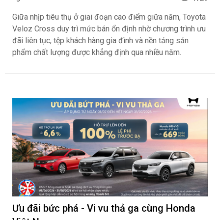
Giữa nhịp tiêu thụ ở giai đoạn cao điểm giữa năm, Toyota
Veloz Cross duy trì mức bán ổn định nhờ chương trình ưu
đãi liên tục, tệp khách hàng gia đình và nền tảng sản
phẩm chất lượng được khẳng định qua nhiều năm.
Ưu đãi bức phá - Vi vu thả ga cùng Honda