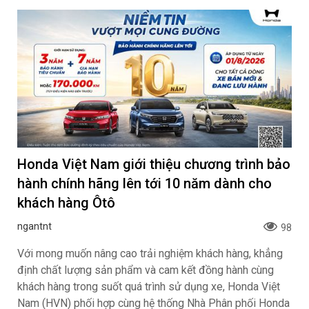
Honda Việt Nam giới thiệu chương trình bảo
hành chính hãng lên tới 10 năm dành cho
khách hàng Ôtô
ngantnt
98
Với mong muốn nâng cao trải nghiệm khách hàng, khẳng
định chất lượng sản phẩm và cam kết đồng hành cùng
khách hàng trong suốt quá trình sử dụng xe, Honda Việt
Nam (HVN) phối hợp cùng hệ thống Nhà Phân phối Honda