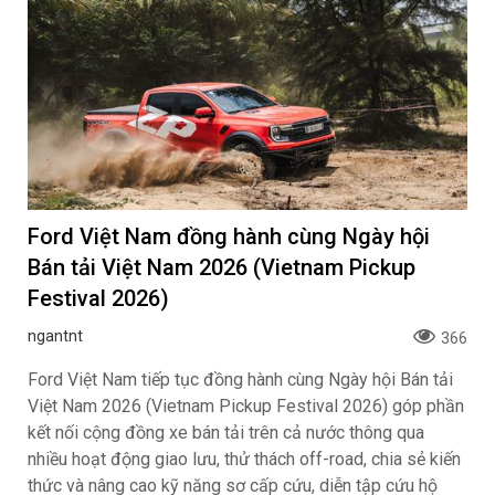
Ford Việt Nam đồng hành cùng Ngày hội
Bán tải Việt Nam 2026 (Vietnam Pickup
Festival 2026)
ngantnt
366
Ford Việt Nam tiếp tục đồng hành cùng Ngày hội Bán tải
Việt Nam 2026 (Vietnam Pickup Festival 2026) góp phần
kết nối cộng đồng xe bán tải trên cả nước thông qua
nhiều hoạt động giao lưu, thử thách off-road, chia sẻ kiến
thức và nâng cao kỹ năng sơ cấp cứu, diễn tập cứu hộ