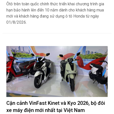
Ôtô trên toàn quốc chính thức triển khai chương trình gia
hạn bảo hành lên đến 10 năm dành cho khách hàng mua
mới và khách hàng đang sử dụng ô tô Honda từ ngày
01/8/2026.
Cận cảnh VinFast Kinet và Kyo 2026, bộ đôi
xe máy điện mới nhất tại Việt Nam