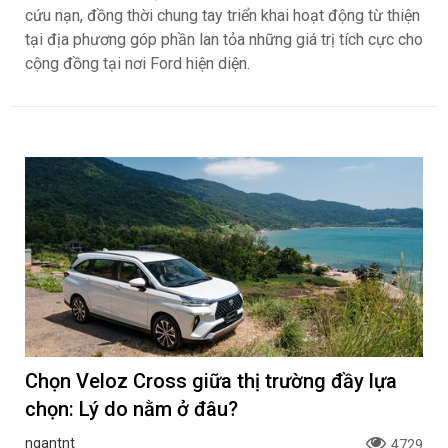
cứu nạn, đồng thời chung tay triển khai hoạt động từ thiện
tại địa phương góp phần lan tỏa những giá trị tích cực cho
cộng đồng tại nơi Ford hiện diện.
Chọn Veloz Cross giữa thị trường đầy lựa
chọn: Lý do nằm ở đâu?
ngantnt
4729