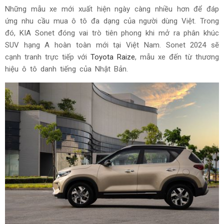
Những mẫu xe mới xuất hiện ngày càng nhiều hơn để đáp
ứng nhu cầu mua ô tô đa dạng của người dùng Việt. Trong
đó, KIA Sonet đóng vai trò tiên phong khi mở ra phân khúc
SUV hạng A hoàn toàn mới tại Việt Nam. Sonet 2024 sẽ
cạnh tranh trực tiếp với
Toyota Raize
, mẫu xe đến từ thương
hiệu ô tô danh tiếng của Nhật Bản.