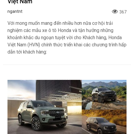
Việt Nam
ngantnt
367
Với mong muốn mang đến nhiều hơn nữa cơ hội trải
nghiệm các mẫu xe ô tô Honda và tận hưởng những
khoảnh khắc du ngoạn tuyệt vời cho Khách hàng, Honda
Việt Nam (HVN) chính thức triển khai các chương trình hấp
dẫn tới khách hàng: