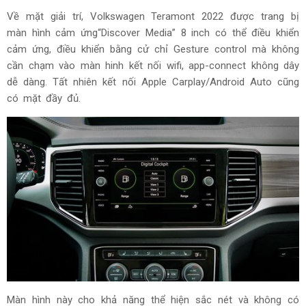
Về mặt giải trí, Volkswagen Teramont 2022 được trang bị
màn hình cảm ứng“Discover Media” 8 inch có thể điều khiển
cảm ứng, điều khiển bằng cử chỉ Gesture control mà không
cần chạm vào màn hinh kết nối wifi, app-connect không dây
dễ dàng. Tất nhiên kết nối Apple Carplay/Android Auto cũng
có mặt đầy đủ.
Màn hình này cho khả năng thể hiện sắc nét và không có