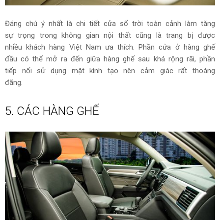
Đáng chú ý nhất là chi tiết cửa sổ trời toàn cảnh làm tăng
sự trọng trong không gian nội thất cũng là trang bị được
nhiều khách hàng Việt Nam ưa thích. Phần cửa ở hàng ghế
đầu có thể mở ra đến giữa hàng ghế sau khá rộng rãi, phần
tiếp nối sử dụng mặt kính tạo nên cảm giác rất thoáng
đãng.
5. CÁC HÀNG GHẾ