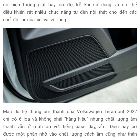
có hiện tượng giật hay có độ trễ khi sử dụng và có thể
điều khiển rất nhiều chức năng từ đèn nội thất cho đến các
chế độ lái của xe và vô-lăng.
Mặc dù hệ thống âm thanh của Volkswagen Teramont 2022
chỉ có 6 loa và không phải "hàng hiệu" nhưng chất lượng âm
thanh vẫn ở mức ổn với tiếng bass dày, ấm. Điều này có
được một phần nhờ vào chất lượng cách âm cũng như thân