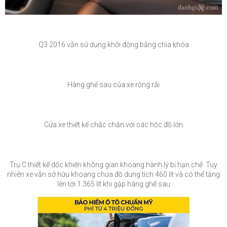
Q3 2016 vẫn sử dụng khởi động bằng chìa khóa