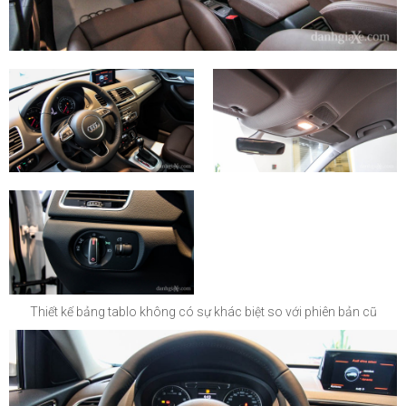
Thiết kế bảng tablo không có sự khác biệt so với phiên bản cũ