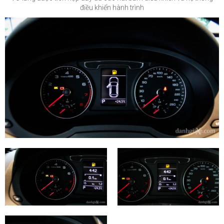
điều khiển hành trình