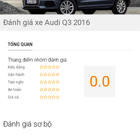
Đánh giá xe Audi Q3 2016
TỔNG QUAN
Thang điểm nhóm đánh giá
Kiểu dáng
Vận hành
0.0
Tiện nghi
An toàn
Giá cả
Đánh giá sơ bộ