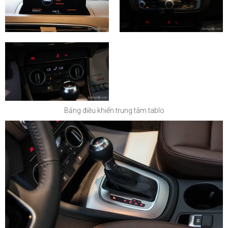
Bảng điều khiển trung tâm tablo