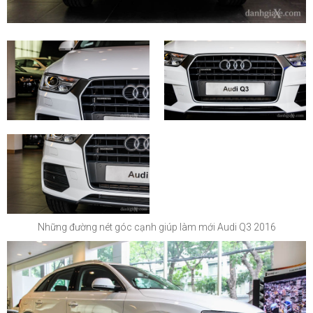
Những đường nét góc cạnh giúp làm mới Audi Q3 2016