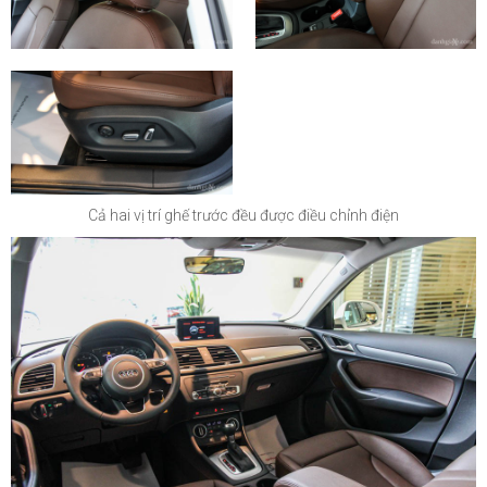
Cả hai vị trí ghế trước đều được điều chỉnh điện