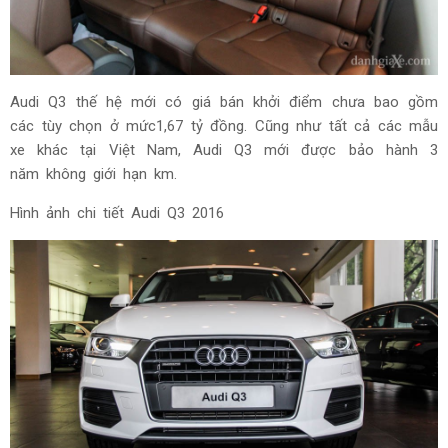
Audi Q3 thế hệ mới có giá bán khởi điểm chưa bao gồm
các tùy chọn ở mức1,67 tỷ đồng. Cũng như tất cả các mẫu
xe khác tại Việt Nam, Audi Q3 mới được bảo hành 3
năm không giới hạn km.
Hình ảnh chi tiết Audi Q3 2016