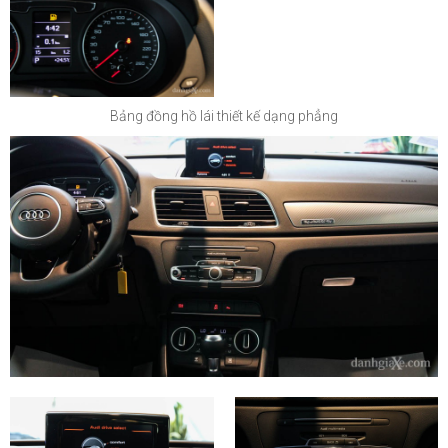
Bảng đồng hồ lái thiết kế dạng phẳng