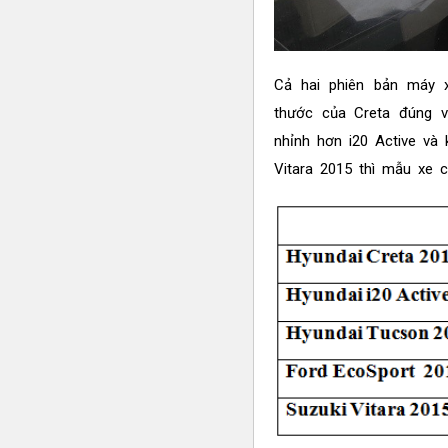
Cả hai phiên bản máy 
thước của Creta đúng v
nhỉnh hơn i20 Active và
Vitara 2015 thì mẫu xe 