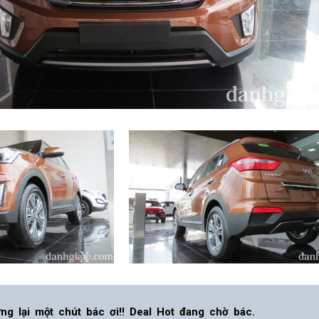
ng lại một chút bác ơi!! Deal Hot đang chờ bác.