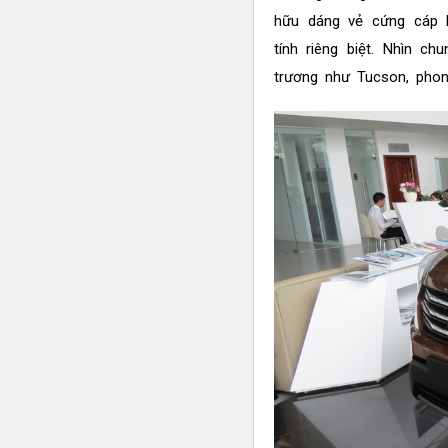
hữu dáng vẻ cứng cáp 
tính riêng biệt. Nhìn 
trương như Tucson, phon