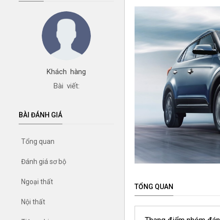
Khách hàng
Bài viết:
BÀI ĐÁNH GIÁ
Tổng quan
Đánh giá sơ bộ
Ngoại thất
TỔNG QUAN
Nội thất