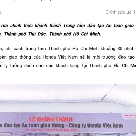
c
Chỉnh sửa lúc: 
ừa chính thức khánh thành Trung tâm đào tạo An toàn giao 
n, Thành phố Thủ Đức, Thành phố Hồ Chí Minh.
tiện, chỉ cách trung tâm Thành phố Hồ Chí Minh khoảng 30 phút 
oàn giao thông của Honda Việt Nam sẽ là môi trường đào tạo 
àn lý tưởng dành cho các khách hàng tại Thành phố Hồ Chí Mi