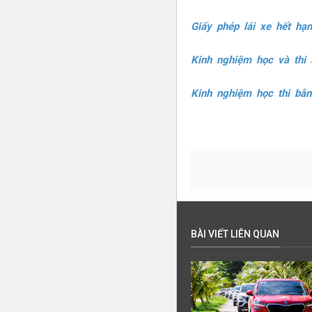
Giấy phép lái xe hết hạ
Kinh nghiệm học và thi 
Kinh nghiệm học thi bằn
BÀI VIẾT LIÊN QUAN