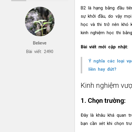
B2 là hạng bằng đầu tiê
sự khởi đầu, do vậy mọi
học và thi trở nên khó 
kinh nghiệm học thi bằng
Believe
Bài viết mới cập nhật:
Bài viết: 2490
Ý nghĩa các loại vạ
liền hay đứt?
Kinh nghiệm vượ
1. Chọn trường:
Đây là khâu khá quan tr
bạn cần xét khi chọn trư