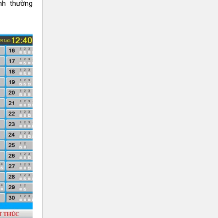
nh thường