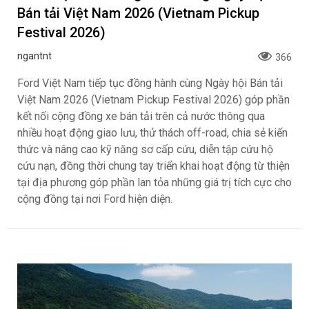
Bán tải Việt Nam 2026 (Vietnam Pickup
Festival 2026)
ngantnt
366
Ford Việt Nam tiếp tục đồng hành cùng Ngày hội Bán tải
Việt Nam 2026 (Vietnam Pickup Festival 2026) góp phần
kết nối cộng đồng xe bán tải trên cả nước thông qua
nhiều hoạt động giao lưu, thử thách off-road, chia sẻ kiến
thức và nâng cao kỹ năng sơ cấp cứu, diễn tập cứu hộ
cứu nạn, đồng thời chung tay triển khai hoạt động từ thiện
tại địa phương góp phần lan tỏa những giá trị tích cực cho
cộng đồng tại nơi Ford hiện diện.