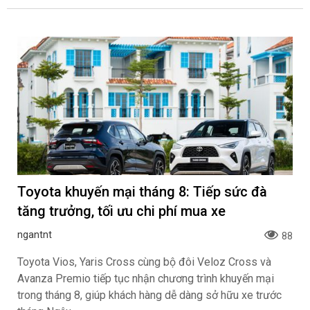
Toyota khuyến mại tháng 8: Tiếp sức đà
tăng trưởng, tối ưu chi phí mua xe
ngantnt
88
Toyota Vios, Yaris Cross cùng bộ đôi Veloz Cross và
Avanza Premio tiếp tục nhận chương trình khuyến mại
trong tháng 8, giúp khách hàng dễ dàng sở hữu xe trước