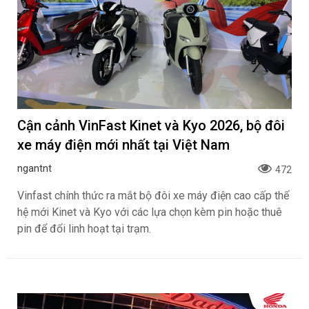
Cận cảnh VinFast Kinet và Kyo 2026, bộ đôi
xe máy điện mới nhất tại Việt Nam
ngantnt
472
Vinfast chính thức ra mắt bộ đôi xe máy điện cao cấp thế
hệ mới Kinet và Kyo với các lựa chọn kèm pin hoặc thuê
pin để đổi linh hoạt tại trạm.