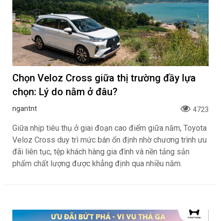
Chọn Veloz Cross giữa thị trường đầy lựa
chọn: Lý do nằm ở đâu?
ngantnt
4723
Giữa nhịp tiêu thụ ở giai đoạn cao điểm giữa năm, Toyota
Veloz Cross duy trì mức bán ổn định nhờ chương trình ưu
đãi liên tục, tệp khách hàng gia đình và nền tảng sản
phẩm chất lượng được khẳng định qua nhiều năm.