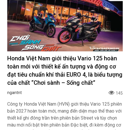
Honda Việt Nam giới thiệu Vario 125 hoàn
toàn mới với thiết kế ấn tượng và động cơ
đạt tiêu chuẩn khí thải EURO 4, là biểu tượng
của chất “Chơi sành – Sống chất”
ngantnt
145
Công ty Honda Việt Nam (HVN) giới thiệu Vario 125 phiên
bản 2027 hoàn toàn mới, mang đến diện mạo thể thao với
thiết kế ghi đông trần trên phiên bản Street và tùy chọn
màu mới nổi bật trên phiên bản Đặc biệt, đi kèm động cơ