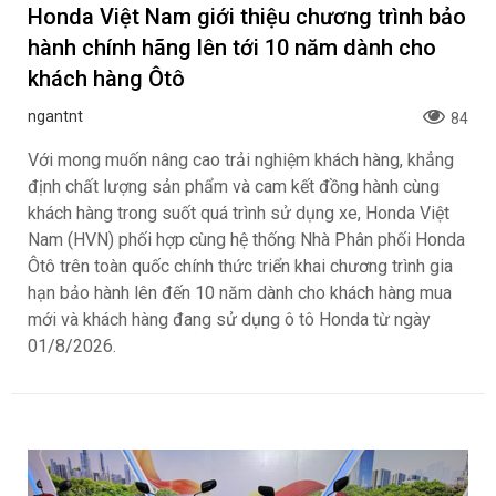
Honda Việt Nam giới thiệu chương trình bảo
hành chính hãng lên tới 10 năm dành cho
khách hàng Ôtô
ngantnt
84
Với mong muốn nâng cao trải nghiệm khách hàng, khẳng
định chất lượng sản phẩm và cam kết đồng hành cùng
khách hàng trong suốt quá trình sử dụng xe, Honda Việt
Nam (HVN) phối hợp cùng hệ thống Nhà Phân phối Honda
Ôtô trên toàn quốc chính thức triển khai chương trình gia
hạn bảo hành lên đến 10 năm dành cho khách hàng mua
mới và khách hàng đang sử dụng ô tô Honda từ ngày
01/8/2026.