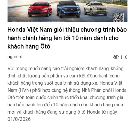
Honda Việt Nam giới thiệu chương trình bảo
hành chính hãng lên tới 10 năm dành cho
khách hàng Ôtô
ngantnt
110
Với mong muốn nâng cao trải nghiệm khách hàng, khẳng
định chất lượng sản phẩm và cam kết đồng hành cùng
khách hàng trong suốt quá trình sử dụng xe, Honda Việt
Nam (HVN) phối hợp cùng hệ thống Nhà Phân phối Honda
Ôtô trên toàn quốc chính thức triển khai chương trình gia
hạn bảo hành lên đến 10 năm dành cho khách hàng mua
mới và khách hàng đang sử dụng ô tô Honda từ ngày
01/8/2026.