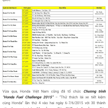
Vừa qua, Honda Việt Nam cũng đã tổ chức
Chương trình
“Honda Fuel Challenge 2015”
– “Thử thách lái xe tiết kiệm
cùng Honda” lần thứ 4 vào hai ngày 6-7/6/2015 với 30 thành