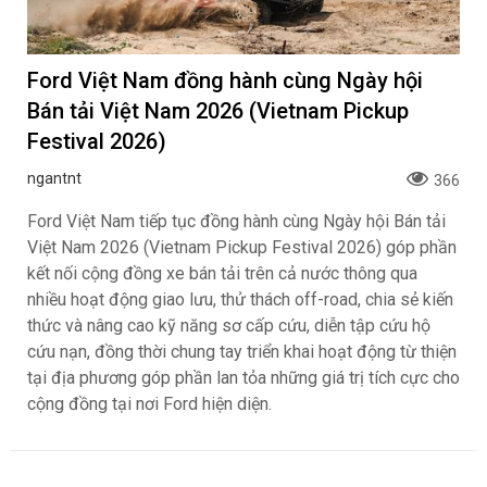
Ford Việt Nam đồng hành cùng Ngày hội
Bán tải Việt Nam 2026 (Vietnam Pickup
Festival 2026)
ngantnt
366
Ford Việt Nam tiếp tục đồng hành cùng Ngày hội Bán tải
Việt Nam 2026 (Vietnam Pickup Festival 2026) góp phần
kết nối cộng đồng xe bán tải trên cả nước thông qua
nhiều hoạt động giao lưu, thử thách off-road, chia sẻ kiến
thức và nâng cao kỹ năng sơ cấp cứu, diễn tập cứu hộ
cứu nạn, đồng thời chung tay triển khai hoạt động từ thiện
tại địa phương góp phần lan tỏa những giá trị tích cực cho
cộng đồng tại nơi Ford hiện diện.