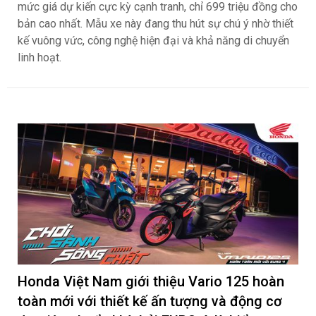
mức giá dự kiến cực kỳ cạnh tranh, chỉ 699 triệu đồng cho
bản cao nhất. Mẫu xe này đang thu hút sự chú ý nhờ thiết
kế vuông vức, công nghệ hiện đại và khả năng di chuyển
linh hoạt.
Honda Việt Nam giới thiệu Vario 125 hoàn
toàn mới với thiết kế ấn tượng và động cơ