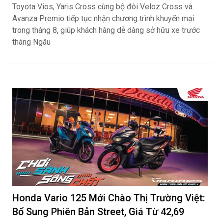
Toyota Vios, Yaris Cross cùng bộ đôi Veloz Cross và
Avanza Premio tiếp tục nhận chương trình khuyến mại
trong tháng 8, giúp khách hàng dễ dàng sở hữu xe trước
tháng Ngâu
Honda Vario 125 Mới Chào Thị Trường Việt:
Bổ Sung Phiên Bản Street, Giá Từ 42,69