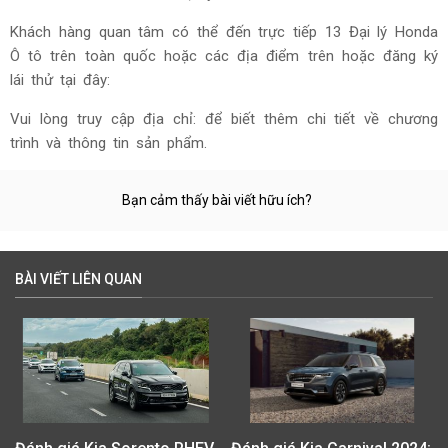
Khách hàng quan tâm có thể đến trực tiếp 13 Đại lý Honda
Ô tô trên toàn quốc hoặc các địa điểm trên hoặc đăng ký
lái thử tại đây:
Vui lòng truy cập địa chỉ:
để biết thêm chi tiết về chương
trình và thông tin sản phẩm.
Bạn cảm thấy bài viết hữu ích?
BÀI VIẾT LIÊN QUAN