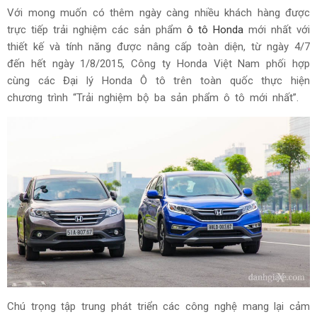
Với mong muốn có thêm ngày càng nhiều khách hàng được
trực tiếp trải nghiệm các sản phẩm
ô tô
Honda
mới nhất với
thiết kế và tính năng được nâng cấp toàn diện, từ ngày 4/7
đến hết ngày 1/8/2015, Công ty Honda Việt Nam phối hợp
cùng các Đại lý Honda Ô tô trên toàn quốc thực hiện
chương trình “Trải nghiệm bộ ba sản phẩm ô tô mới nhất”.
Chú trọng tập trung phát triển các công nghệ mang lại cảm