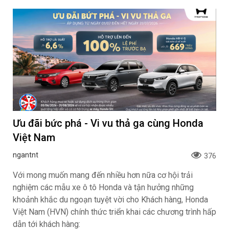
Ưu đãi bức phá - Vi vu thả ga cùng Honda
Việt Nam
ngantnt
376
Với mong muốn mang đến nhiều hơn nữa cơ hội trải
nghiệm các mẫu xe ô tô Honda và tận hưởng những
khoảnh khắc du ngoạn tuyệt vời cho Khách hàng, Honda
Việt Nam (HVN) chính thức triển khai các chương trình hấp
dẫn tới khách hàng: