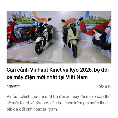
Cận cảnh VinFast Kinet và Kyo 2026, bộ đôi
xe máy điện mới nhất tại Việt Nam
ngantnt
510
Vinfast chính thức ra mắt bộ đôi xe máy điện cao cấp thế
hệ mới Kinet và Kyo với các lựa chọn kèm pin hoặc thuê
pin để đổi linh hoạt tại trạm.