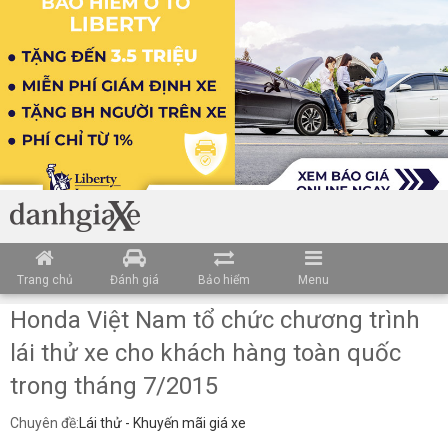
Trang chủ
Đánh giá
Bảo hiểm
Menu
Honda Việt Nam tổ chức chương trình
lái thử xe cho khách hàng toàn quốc
trong tháng 7/2015
Chuyên đề:
Lái thử - Khuyến mãi giá xe