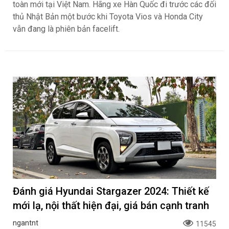
toàn mới tại Việt Nam. Hãng xe Hàn Quốc đi trước các đối
thủ Nhật Bản một bước khi Toyota Vios và Honda City
vẫn đang là phiên bản facelift.
Đánh giá Hyundai Stargazer 2024: Thiết kế
mới lạ, nội thất hiện đại, giá bán cạnh tranh
ngantnt
11545