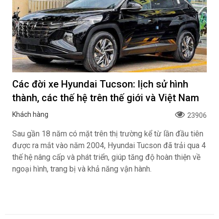
Các đời xe Hyundai Tucson: lịch sử hình
thành, các thế hệ trên thế giới và Việt Nam
Khách hàng
23906
Sau gần 18 năm có mặt trên thị trường kể từ lần đầu tiên
được ra mắt vào năm 2004, Hyundai Tucson đã trải qua 4
thế hệ nâng cấp và phát triển, giúp tăng độ hoàn thiện về
ngoại hình, trang bị và khả năng vận hành.