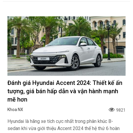
Đánh giá Hyundai Accent 2024: Thiết kế ấn
tượng, giá bán hấp dẫn và vận hành mạnh
mẽ hơn
Khoa NX
9821
Hyundai là hãng xe tích cực nhất trong phân khúc B-
sedan khi vừa giới thiệu Accent 2024 thế hệ thứ 6 hoàn