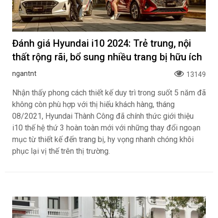
Đánh giá Hyundai i10 2024: Trẻ trung, nội
thất rộng rãi, bổ sung nhiều trang bị hữu ích
ngantnt
13149
Nhận thấy phong cách thiết kế duy trì trong suốt 5 năm đã
không còn phù hợp với thị hiếu khách hàng, tháng
08/2021, Hyundai Thành Công đã chính thức giới thiệu
i10 thế hệ thứ 3 hoàn toàn mới với những thay đổi ngoạn
mục từ thiết kế đến trang bị, hy vọng nhanh chóng khôi
phục lại vị thế trên thị trường.