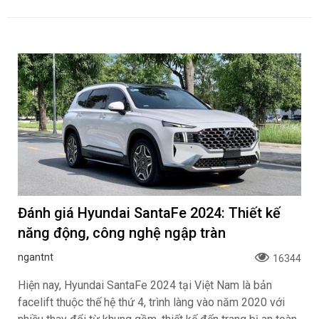
Đánh giá Hyundai SantaFe 2024: Thiết kế
năng động, công nghệ ngập tràn
ngantnt
16344
Hiện nay, Hyundai SantaFe 2024 tại Việt Nam là bản
facelift thuộc thế hệ thứ 4, trình làng vào năm 2020 với