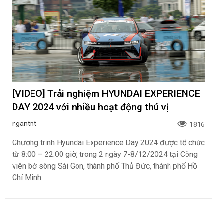
[VIDEO] Trải nghiệm HYUNDAI EXPERIENCE
DAY 2024 với nhiều hoạt động thú vị
ngantnt
1816
Chương trình Hyundai Experience Day 2024 được tổ chức
từ 8:00 – 22:00 giờ, trong 2 ngày 7-8/12/2024 tại Công
viên bờ sông Sài Gòn, thành phố Thủ Đức, thành phố Hồ
Chí Minh.