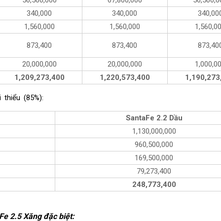
340,000
340,000
340,00
1,560,000
1,560,000
1,560,0
873,400
873,400
873,40
20,000,000
20,000,000
1,000,0
1,209,273,400
1,220,573,400
1,190,273
 thiểu (85%):
SantaFe 2.2 Dầu
1,130,000,000
960,500,000
169,500,000
79,273,400
248,773,400
Fe 2.5 Xăng đặc biệt
: