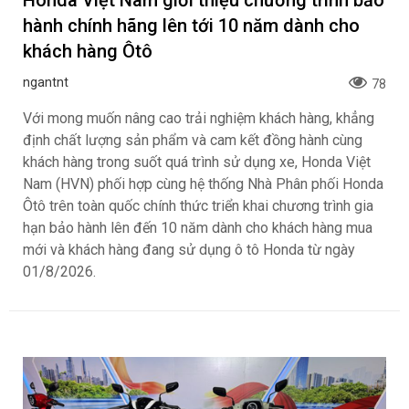
hành chính hãng lên tới 10 năm dành cho
khách hàng Ôtô
ngantnt
78
Với mong muốn nâng cao trải nghiệm khách hàng, khẳng
định chất lượng sản phẩm và cam kết đồng hành cùng
khách hàng trong suốt quá trình sử dụng xe, Honda Việt
Nam (HVN) phối hợp cùng hệ thống Nhà Phân phối Honda
Ôtô trên toàn quốc chính thức triển khai chương trình gia
hạn bảo hành lên đến 10 năm dành cho khách hàng mua
mới và khách hàng đang sử dụng ô tô Honda từ ngày
01/8/2026.