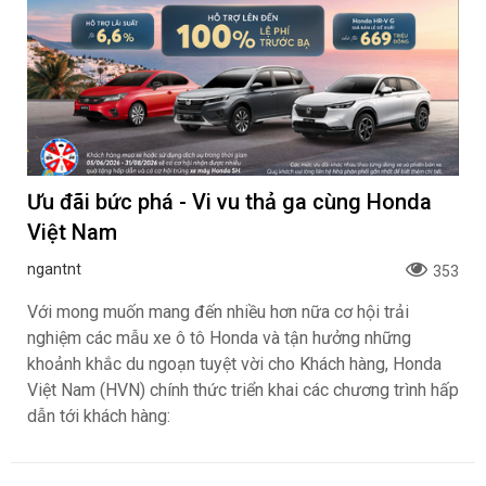
Ưu đãi bức phá - Vi vu thả ga cùng Honda
Việt Nam
ngantnt
353
Với mong muốn mang đến nhiều hơn nữa cơ hội trải
nghiệm các mẫu xe ô tô Honda và tận hưởng những
khoảnh khắc du ngoạn tuyệt vời cho Khách hàng, Honda
Việt Nam (HVN) chính thức triển khai các chương trình hấp
dẫn tới khách hàng: