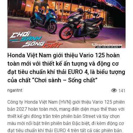
Honda Việt Nam giới thiệu Vario 125 hoàn
toàn mới với thiết kế ấn tượng và động cơ
đạt tiêu chuẩn khí thải EURO 4, là biểu tượng
của chất “Chơi sành – Sống chất”
ngantnt
141
Công ty Honda Việt Nam (HVN) giới thiệu Vario 125 phiên
bản 2027 hoàn toàn mới, mang đến diện mạo thể thao với
thiết kế ghi đông trần trên phiên bản Street và tùy chọn
màu mới nổi bật trên phiên bản Đặc biệt, đi kèm động cơ
đạt tiêu chuẩn khí thải EURO 4 trên tất cả các phiên bản.