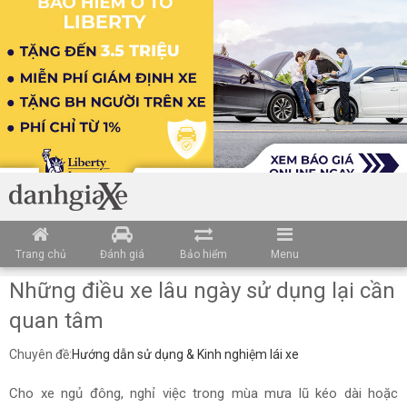
Trang chủ
Đánh giá
Bảo hiểm
Menu
Những điều xe lâu ngày sử dụng lại cần
quan tâm
Chuyên đề:
Hướng dẫn sử dụng & Kinh nghiệm lái xe
Cho xe ngủ đông, nghỉ việc trong mùa mưa lũ kéo dài hoặc