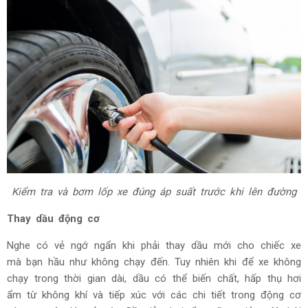
Kiểm tra và bơm lốp xe đúng áp suất trước khi lên đường
Thay dầu động cơ
Nghe có vẻ ngớ ngẩn khi phải thay dầu mới cho chiếc xe
mà bạn hầu như không chạy đến. Tuy nhiên khi để xe không
chạy trong thời gian dài, dầu có thể biến chất, hấp thụ hơi
ẩm từ không khí và tiếp xúc với các chi tiết trong động cơ