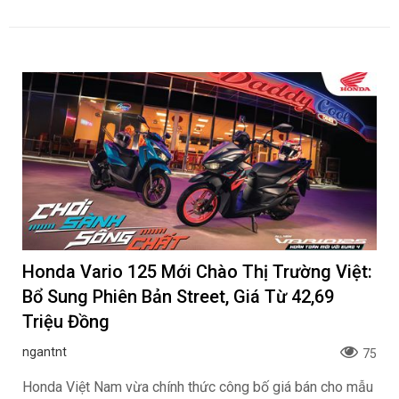
Honda Vario 125 Mới Chào Thị Trường Việt:
Bổ Sung Phiên Bản Street, Giá Từ 42,69
Triệu Đồng
ngantnt
75
Honda Việt Nam vừa chính thức công bố giá bán cho mẫu