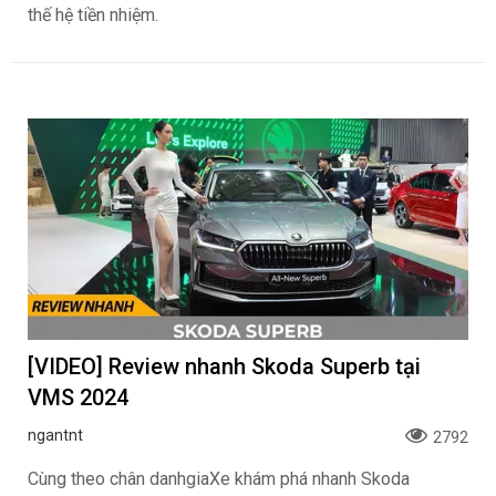
thế hệ tiền nhiệm.
[VIDEO] Review nhanh Skoda Superb tại
VMS 2024
ngantnt
2792
Cùng theo chân danhgiaXe khám phá nhanh Skoda