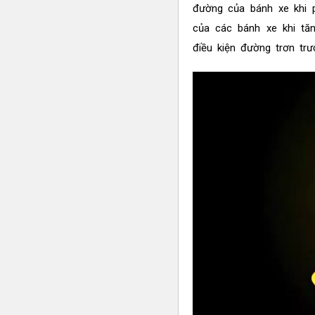
đường của bánh xe khi 
của các bánh xe khi tăn
điều kiện đường trơn trượ