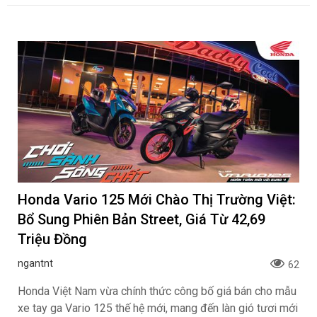
Honda Vario 125 Mới Chào Thị Trường Việt:
Bổ Sung Phiên Bản Street, Giá Từ 42,69
Triệu Đồng
ngantnt
62
Honda Việt Nam vừa chính thức công bố giá bán cho mẫu
xe tay ga Vario 125 thế hệ mới, mang đến làn gió tươi mới