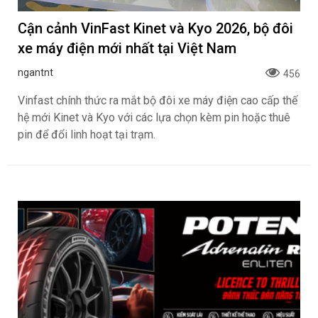
Cận cảnh VinFast Kinet và Kyo 2026, bộ đôi
xe máy điện mới nhất tại Việt Nam
ngantnt
456
Vinfast chính thức ra mắt bộ đôi xe máy điện cao cấp thế
hệ mới Kinet và Kyo với các lựa chọn kèm pin hoặc thuê
pin để đổi linh hoạt tại trạm.