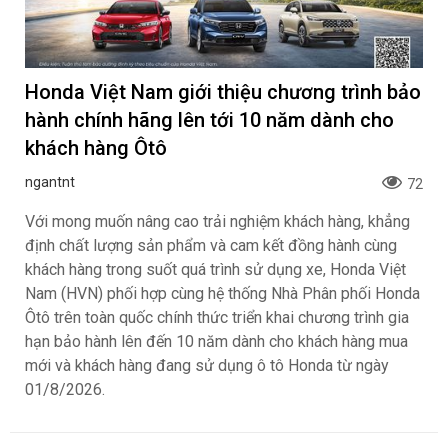
Honda Việt Nam giới thiệu chương trình bảo
hành chính hãng lên tới 10 năm dành cho
khách hàng Ôtô
ngantnt
72
Với mong muốn nâng cao trải nghiệm khách hàng, khẳng
định chất lượng sản phẩm và cam kết đồng hành cùng
khách hàng trong suốt quá trình sử dụng xe, Honda Việt
Nam (HVN) phối hợp cùng hệ thống Nhà Phân phối Honda
Ôtô trên toàn quốc chính thức triển khai chương trình gia
hạn bảo hành lên đến 10 năm dành cho khách hàng mua
mới và khách hàng đang sử dụng ô tô Honda từ ngày
01/8/2026.