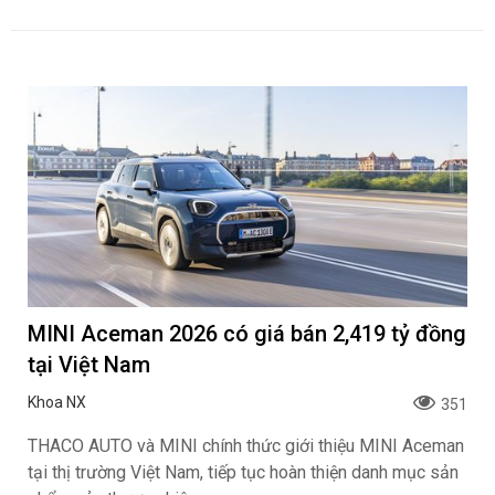
MINI Aceman 2026 có giá bán 2,419 tỷ đồng
tại Việt Nam
Khoa NX
351
THACO AUTO và MINI chính thức giới thiệu MINI Aceman
tại thị trường Việt Nam, tiếp tục hoàn thiện danh mục sản