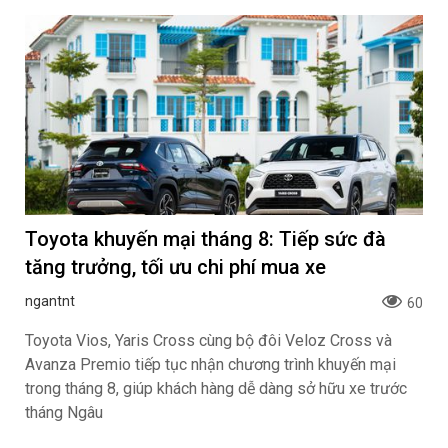
Toyota khuyến mại tháng 8: Tiếp sức đà
tăng trưởng, tối ưu chi phí mua xe
ngantnt
60
Toyota Vios, Yaris Cross cùng bộ đôi Veloz Cross và
Avanza Premio tiếp tục nhận chương trình khuyến mại
trong tháng 8, giúp khách hàng dễ dàng sở hữu xe trước
tháng Ngâu