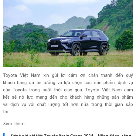
Toyota Việt Nam xin gửi lời cảm ơn chân thành đến quý
khách hàng đã tin tưởng và lựa chọn các sản phẩm, dịch vụ
của Toyota trong suốt thời gian qua. Toyota Việt Nam cam
kết sẽ nỗ lực mang đến cho khách hàng những sản phẩm
và dịch vụ với chất lượng tốt hơn nữa trong thời gian sắp
tới.
Xem thêm:
Đánh giá chi tiết Toyota Yaris Cross 2024 – Năng động, rộng