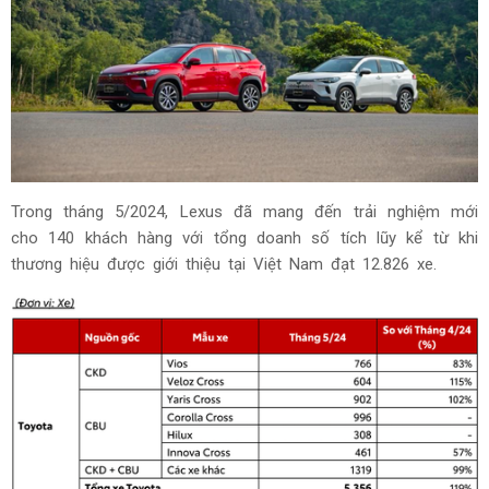
Trong tháng 5/2024, Lexus đã mang đến trải nghiệm mới
cho 140 khách hàng với tổng doanh số tích lũy kể từ khi
thương hiệu được giới thiệu tại Việt Nam đạt 12.826 xe.