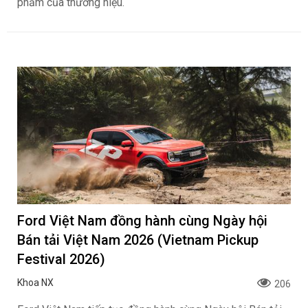
phẩm của thương hiệu.
Ford Việt Nam đồng hành cùng Ngày hội
Bán tải Việt Nam 2026 (Vietnam Pickup
Festival 2026)
Khoa NX
206