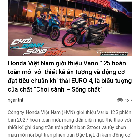
Honda Việt Nam giới thiệu Vario 125 hoàn
toàn mới với thiết kế ấn tượng và động cơ
đạt tiêu chuẩn khí thải EURO 4, là biểu tượng
của chất “Chơi sành – Sống chất”
ngantnt
137
Công ty Honda Việt Nam (HVN) giới thiệu Vario 125 phiên
bản 2027 hoàn toàn mới, mang đến diện mạo thể thao với
thiết kế ghi đông trần trên phiên bản Street và tùy chọn
màu mới nổi bật trên phiên bản Đặc biệt, đi kèm động cơ