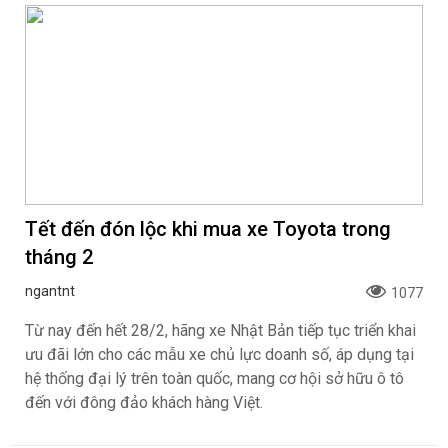
Tết đến đón lộc khi mua xe Toyota trong
tháng 2
ngantnt
1077
Từ nay đến hết 28/2, hãng xe Nhật Bản tiếp tục triển khai
ưu đãi lớn cho các mẫu xe chủ lực doanh số, áp dụng tại
hệ thống đại lý trên toàn quốc, mang cơ hội sở hữu ô tô
đến với đông đảo khách hàng Việt.