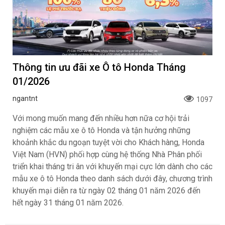
Thông tin ưu đãi xe Ô tô Honda Tháng
01/2026
ngantnt
1097
Với mong muốn mang đến nhiều hơn nữa cơ hội trải
nghiệm các mẫu xe ô tô Honda và tận hưởng những
khoảnh khắc du ngoạn tuyệt vời cho Khách hàng, Honda
Việt Nam (HVN) phối hợp cùng hệ thống Nhà Phân phối
triển khai tháng tri ân với khuyến mại cực lớn dành cho các
mẫu xe ô tô Honda theo danh sách dưới đây, chương trình
khuyến mại diễn ra từ ngày 02 tháng 01 năm 2026 đến
hết ngày 31 tháng 01 năm 2026.