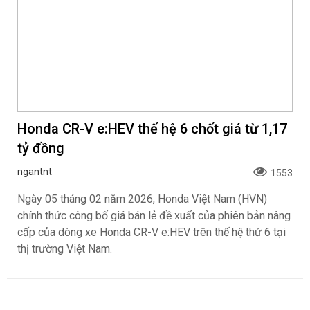
Honda CR-V e:HEV thế hệ 6 chốt giá từ 1,17
tỷ đồng
ngantnt
1553
Ngày 05 tháng 02 năm 2026, Honda Việt Nam (HVN)
chính thức công bố giá bán lẻ đề xuất của phiên bản nâng
cấp của dòng xe Honda CR-V e:HEV trên thế hệ thứ 6 tại
thị trường Việt Nam.