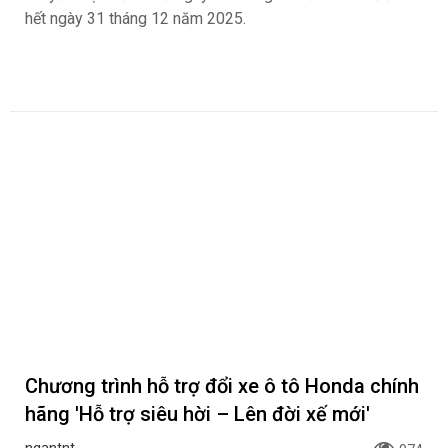
hết ngày 31 tháng 12 năm 2025.
Chương trình hỗ trợ đổi xe ô tô Honda chính
hãng 'Hỗ trợ siêu hời – Lên đời xế mới'