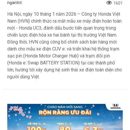
ngantnt
1601
Hà Nội, ngày 10 tháng 1 năm 2026 – Công ty Honda Việt
Nam (HVN) chính thức ra mắt mẫu xe máy điện hoàn toàn
mới - Honda UC3, đánh dấu bước tiến quan trọng trong
chiến lược điện hóa xe hai bánh tại thị trường Việt Nam.
Đồng thời, HVN cũng công bố chính sách bán hàng mới
dành cho mẫu xe điện CUV e: và triển khai hệ thống trạm
sạc pin (Honda Motor Charger Hub) và trạm đổi pin
(Honda e: Swap BATTERY STATION) tại các thành phố
lớn, hướng tới xây dựng hệ sinh thái xe điện toàn diện cho
người dùng Việt.