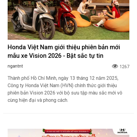
Honda Việt Nam giới thiệu phiên bản mới
mẫu xe Vision 2026 - Bật sắc tự tin
ngantnt
1267
Thành phố Hồ Chí Minh, ngày 13 tháng 12 năm 2025,
Công ty Honda Việt Nam (HVN) chính thức giới thiệu
phiên bản Vision 2026 với bộ sưu tập màu sắc mới vô
cùng hiện đại và phong cách.