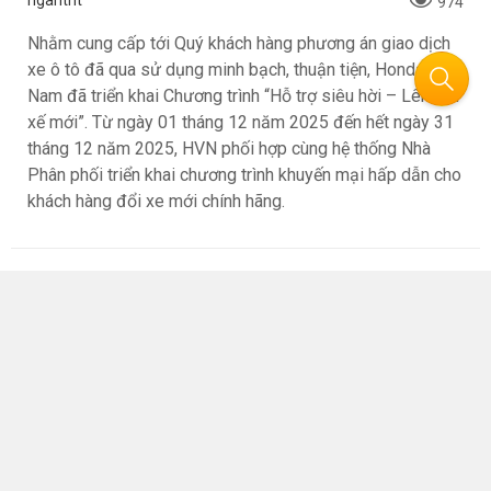
ngantnt
974
Nhằm cung cấp tới Quý khách hàng phương án giao dịch
xe ô tô đã qua sử dụng minh bạch, thuận tiện, Honda Việt
Nam đã triển khai Chương trình “Hỗ trợ siêu hời – Lên đời
xế mới”. Từ ngày 01 tháng 12 năm 2025 đến hết ngày 31
tháng 12 năm 2025, HVN phối hợp cùng hệ thống Nhà
Phân phối triển khai chương trình khuyến mại hấp dẫn cho
khách hàng đổi xe mới chính hãng.