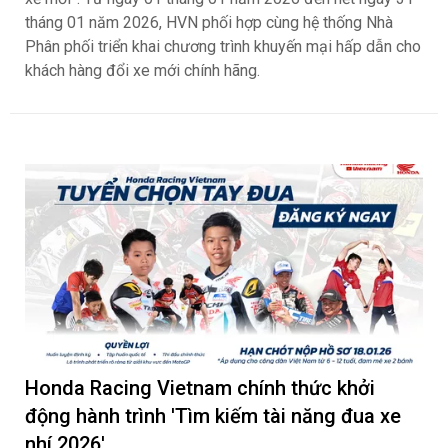
tháng 01 năm 2026, HVN phối hợp cùng hệ thống Nhà
Phân phối triển khai chương trình khuyến mại hấp dẫn cho
khách hàng đổi xe mới chính hãng.
Honda Racing Vietnam chính thức khởi
động hành trình 'Tìm kiếm tài năng đua xe
nhí 2026'