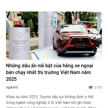
Những dấu ấn nổi bật của hãng xe ngoại
bán chạy nhất thị trường Việt Nam năm
2025
ngantnt
1171
Khép lại năm 2025, Toyota tiếp tục khẳng định vị thế
trong ngành công nghiệp ô tô Việt Nam khi ghi nhận