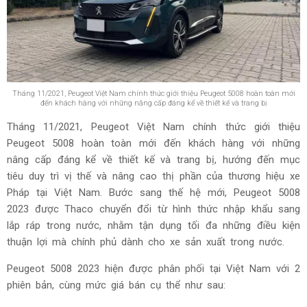
Tháng 11/2021, Peugeot Việt Nam chính thức giới thiệu Peugeot 5008 hoàn toàn mới
đến khách hàng với những nâng cấp đáng kể về thiết kế và trang bị
Tháng 11/2021, Peugeot Việt Nam chính thức giới thiệu
Peugeot 5008 hoàn toàn mới đến khách hàng với những
nâng cấp đáng kể về thiết kế và trang bị, hướng đến mục
tiêu duy trì vị thế và nâng cao thị phần của thương hiệu xe
Pháp tại Việt Nam. Bước sang thế hệ mới, Peugeot 5008
2023 được Thaco chuyển đổi từ hình thức nhập khẩu sang
lắp ráp trong nước, nhằm tận dụng tối đa những điều kiện
thuận lợi mà chính phủ dành cho xe sản xuất trong nước.
Peugeot 5008 2023 hiện được phân phối tại Việt Nam với 2
phiên bản, cùng mức giá bán cụ thể như sau: