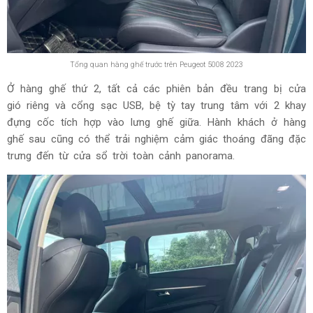
Tổng quan hàng ghế trước trên Peugeot 5008 2023
Ở hàng ghế thứ 2, tất cả các phiên bản đều trang bị cửa
gió riêng và cổng sạc USB, bệ tỳ tay trung tâm với 2 khay
đựng cốc tích hợp vào lưng ghế giữa. Hành khách ở hàng
ghế sau cũng có thể trải nghiệm cảm giác thoáng đãng đặc