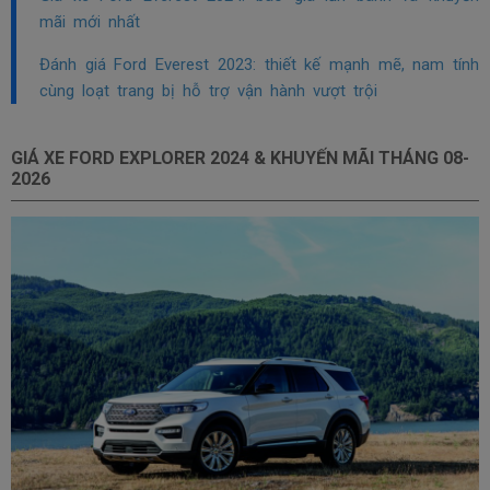
mãi mới nhất
Đánh giá Ford Everest 2023: thiết kế mạnh mẽ, nam tính
cùng loạt trang bị hỗ trợ vận hành vượt trội
GIÁ XE FORD EXPLORER 2024 & KHUYẾN MÃI THÁNG
08-
2026