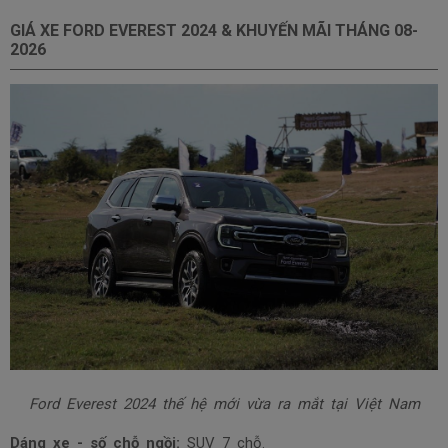
GIÁ XE FORD EVEREST 2024 & KHUYẾN MÃI THÁNG
08-
2026
Ford Everest 2024 thế hệ mới vừa ra mắt tại Việt Nam
Dáng xe - số chỗ ngồi:
SUV 7 chỗ.