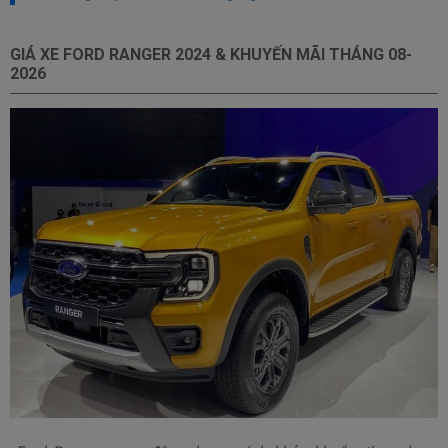
GIÁ XE FORD RANGER 2024 & KHUYẾN MÃI THÁNG
08-
2026