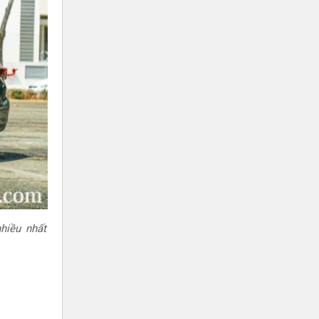
hiều nhất