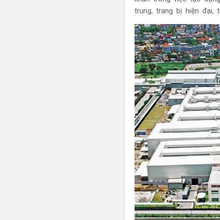
trung, trang bị hiện đại, 