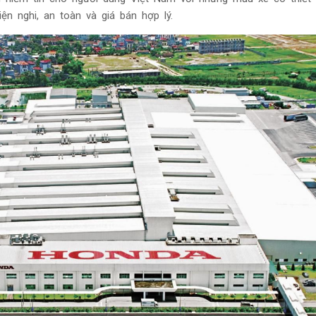
tiện nghi, an toàn và giá bán hợp lý.