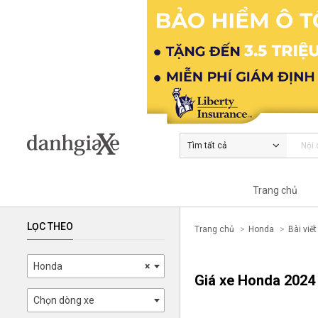
Tìm tất cả
Trang chủ
LỌC THEO
Trang chủ
Honda
Bài viết
Honda
×
Giá xe Honda 2024
Chọn dòng xe