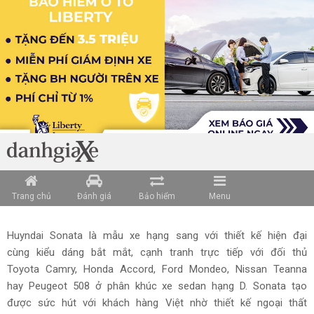
Trang chủ
Đánh giá
Bảo hiểm
Menu
Huyndai Sonata là mẫu xe hạng sang với thiết kế hiện đại
cùng kiểu dáng bắt mắt, cạnh tranh trực tiếp với đối thủ
Toyota Camry, Honda Accord, Ford Mondeo, Nissan Teanna
hay Peugeot 508 ở phân khúc xe sedan hạng D. Sonata tạo
được sức hút với khách hàng Việt nhờ thiết kế ngoại thất