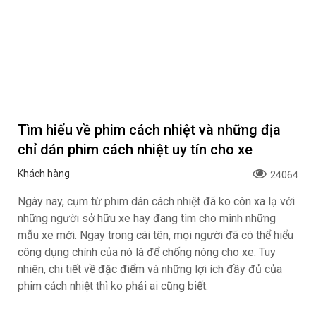
Tìm hiểu về phim cách nhiệt và những địa
chỉ dán phim cách nhiệt uy tín cho xe
Khách hàng
24064
Ngày nay, cụm từ phim dán cách nhiệt đã ko còn xa lạ với
những người sở hữu xe hay đang tìm cho mình những
mẫu xe mới. Ngay trong cái tên, mọi người đã có thể hiểu
công dụng chính của nó là để chống nóng cho xe. Tuy
nhiên, chi tiết về đặc điểm và những lợi ích đầy đủ của
phim cách nhiệt thì ko phải ai cũng biết.