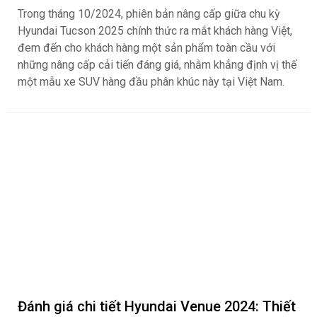
Trong tháng 10/2024, phiên bản nâng cấp giữa chu kỳ
Hyundai Tucson 2025 chính thức ra mắt khách hàng Việt,
đem đến cho khách hàng một sản phẩm toàn cầu với
những nâng cấp cải tiến đáng giá, nhằm khẳng định vị thế
một mẫu xe SUV hàng đầu phân khúc này tại Việt Nam.
Đánh giá chi tiết Hyundai Venue 2024: Thiết