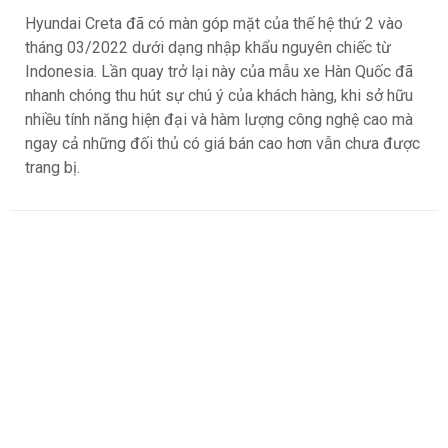
Hyundai Creta đã có màn góp mặt của thế hệ thứ 2 vào
tháng 03/2022 dưới dạng nhập khẩu nguyên chiếc từ
Indonesia. Lần quay trở lại này của mẫu xe Hàn Quốc đã
nhanh chóng thu hút sự chú ý của khách hàng, khi sở hữu
nhiều tính năng hiện đại và hàm lượng công nghệ cao mà
ngay cả những đối thủ có giá bán cao hơn vẫn chưa được
trang bị.