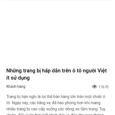
Những trang bị hấp dẫn trên ô tô người Việt
ít sử dụng
Khách hàng
17670
Trang bị tiện nghi là lợi thế bán hàng lớn trên một chiếc ô
tô. Ngày nay, các hãng xe đã hào phóng hơn khi mang
nhiều trang bị cao cấp xuống các dòng xe tầm trung. Tuy