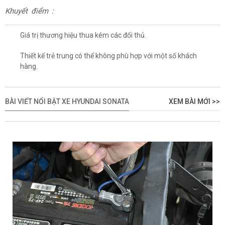
Khuyết điểm :
Giá trị thương hiệu thua kém các đối thủ.
Thiết kế trẻ trung có thể không phù hợp với một số khách
hàng.
BÀI VIẾT NỔI BẬT XE HYUNDAI SONATA
XEM BÀI MỚI >>