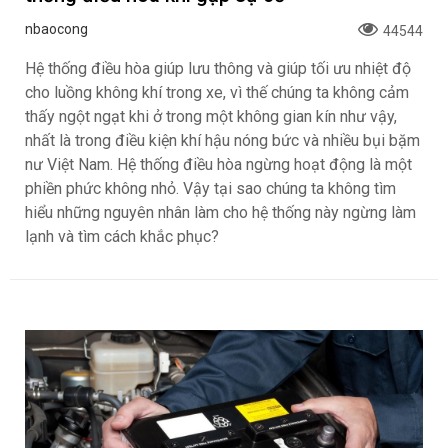
nbaocong
44544
Hệ thống điều hòa giúp lưu thông và giúp tối ưu nhiệt độ
cho luồng không khí trong xe, vì thế chúng ta không cảm
thấy ngột ngạt khi ở trong một không gian kín như vậy,
nhất là trong điều kiện khí hậu nóng bức và nhiều bụi bặm
nư Việt Nam. Hệ thống điều hòa ngừng hoạt động là một
phiền phức không nhỏ. Vậy tại sao chúng ta không tìm
hiểu những nguyên nhân làm cho hệ thống này ngừng làm
lạnh và tìm cách khắc phục?