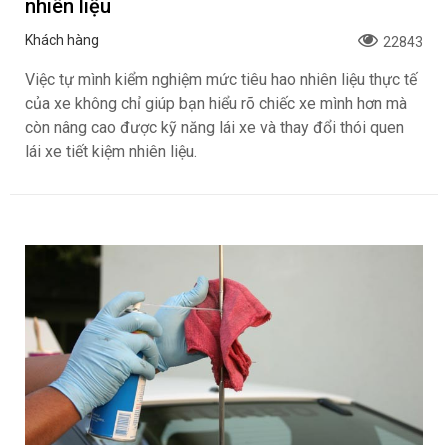
nhiên liệu
Khách hàng
22843
Việc tự mình kiểm nghiệm mức tiêu hao nhiên liệu thực tế
của xe không chỉ giúp bạn hiểu rõ chiếc xe mình hơn mà
còn nâng cao được kỹ năng lái xe và thay đổi thói quen
lái xe tiết kiệm nhiên liệu.