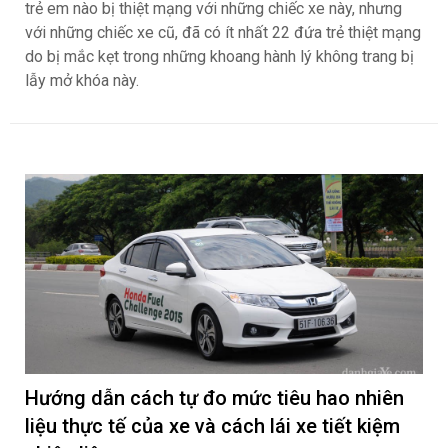
trẻ em nào bị thiệt mạng với những chiếc xe này, nhưng
với những chiếc xe cũ, đã có ít nhất 22 đứa trẻ thiệt mạng
do bị mắc kẹt trong những khoang hành lý không trang bị
lẫy mở khóa này.
Hướng dẫn cách tự đo mức tiêu hao nhiên
liệu thực tế của xe và cách lái xe tiết kiệm