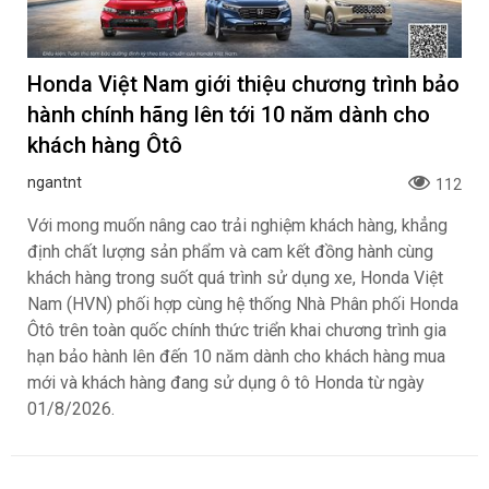
Honda Việt Nam giới thiệu chương trình bảo
hành chính hãng lên tới 10 năm dành cho
khách hàng Ôtô
ngantnt
112
Với mong muốn nâng cao trải nghiệm khách hàng, khẳng
định chất lượng sản phẩm và cam kết đồng hành cùng
khách hàng trong suốt quá trình sử dụng xe, Honda Việt
Nam (HVN) phối hợp cùng hệ thống Nhà Phân phối Honda
Ôtô trên toàn quốc chính thức triển khai chương trình gia
hạn bảo hành lên đến 10 năm dành cho khách hàng mua
mới và khách hàng đang sử dụng ô tô Honda từ ngày
01/8/2026.