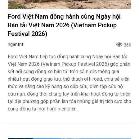
Ford Việt Nam đồng hành cùng Ngày hội
Bán tải Việt Nam 2026 (Vietnam Pickup
Festival 2026)
ngantnt
366
Ford Việt Nam tiếp tục đồng hành cùng Ngày hội Bán tải
Việt Nam 2026 (Vietnam Pickup Festival 2026) góp phần
kết nối cộng đồng xe bán tải trên cả nước thông qua
nhiều hoạt động giao lưu, thử thách off-road, chia sẻ kiến
thức và nâng cao kỹ năng sơ cấp cứu, diễn tập cứu hộ
cứu nạn, đồng thời chung tay triển khai hoạt động từ thiện
tại địa phương góp phần lan tỏa những giá trị tích cực cho
cộng đồng tại nơi Ford hiện diện.