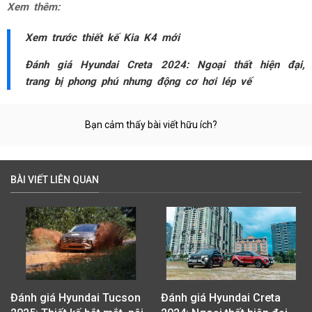
Xem thêm:
Xem trước thiết kế Kia K4 mới
Đánh giá Hyundai Creta 2024: Ngoại thất hiện đại,
trang bị phong phú nhưng động cơ hơi lép vế
Bạn cảm thấy bài viết hữu ích?
BÀI VIẾT LIÊN QUAN
Đánh giá Hyundai Tucson
Đánh giá Hyundai Creta