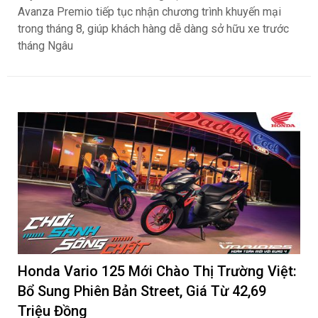
Avanza Premio tiếp tục nhận chương trình khuyến mại
trong tháng 8, giúp khách hàng dễ dàng sở hữu xe trước
tháng Ngâu
Honda Vario 125 Mới Chào Thị Trường Việt:
Bổ Sung Phiên Bản Street, Giá Từ 42,69
Triệu Đồng