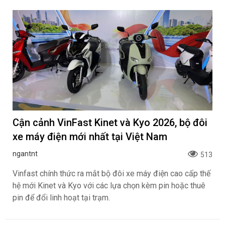
Cận cảnh VinFast Kinet và Kyo 2026, bộ đôi
xe máy điện mới nhất tại Việt Nam
ngantnt
513
Vinfast chính thức ra mắt bộ đôi xe máy điện cao cấp thế
hệ mới Kinet và Kyo với các lựa chọn kèm pin hoặc thuê
pin để đổi linh hoạt tại trạm.