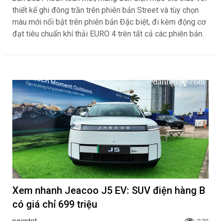
thiết kế ghi đông trần trên phiên bản Street và tùy chọn
màu mới nổi bật trên phiên bản Đặc biệt, đi kèm động cơ
đạt tiêu chuẩn khí thải EURO 4 trên tất cả các phiên bản.
Xem nhanh Jeacoo J5 EV: SUV điện hàng B
có giá chỉ 699 triệu