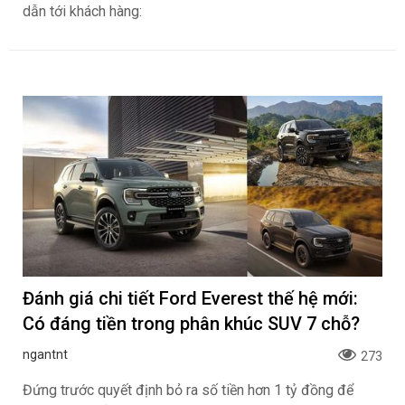
dẫn tới khách hàng:
Đánh giá chi tiết Ford Everest thế hệ mới:
Có đáng tiền trong phân khúc SUV 7 chỗ?
ngantnt
273
Đứng trước quyết định bỏ ra số tiền hơn 1 tỷ đồng để