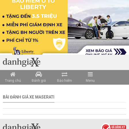
Trang chủ
Đánh giá
Bảo hiểm
Menu
BÀI ĐÁNH GIÁ XE MASERATI