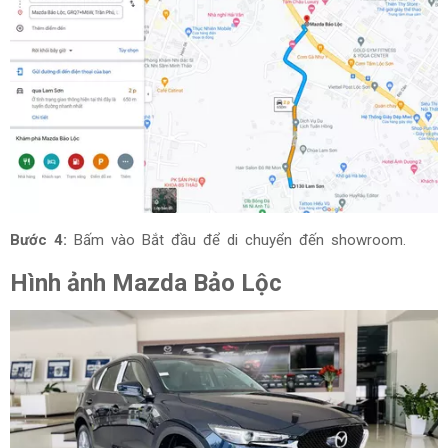
Bước 4:
Bấm vào Bắt đầu để di chuyển đến showroom.
Hình ảnh Mazda Bảo Lộc