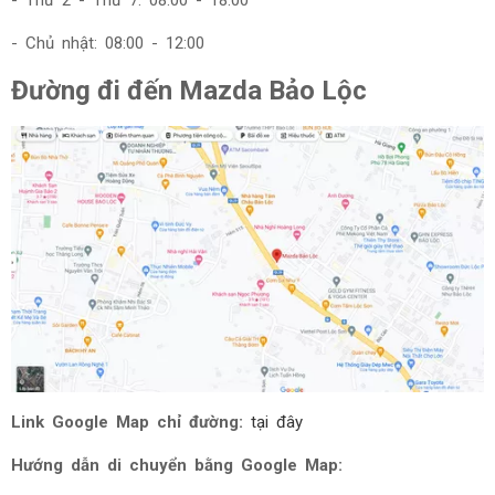
- Chủ nhật: 08:00 - 12:00
Đường đi đến Mazda Bảo Lộc
Link Google Map chỉ đường:
tại đây
Hướng dẫn di chuyển bằng Google Map: