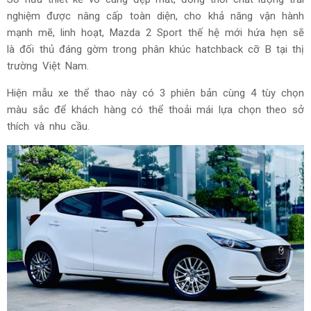
nghiệm được nâng cấp toàn diện, cho khả năng vận hành
mạnh mẽ, linh hoạt, Mazda 2 Sport thế hệ mới hứa hẹn sẽ
là đối thủ đáng gờm trong phân khúc hatchback cỡ B tại thị
trường Việt Nam.
Hiện mẫu xe thể thao này có 3 phiên bản cùng 4 tùy chọn
màu sắc để khách hàng có thể thoải mái lựa chọn theo sở
thích và nhu cầu.