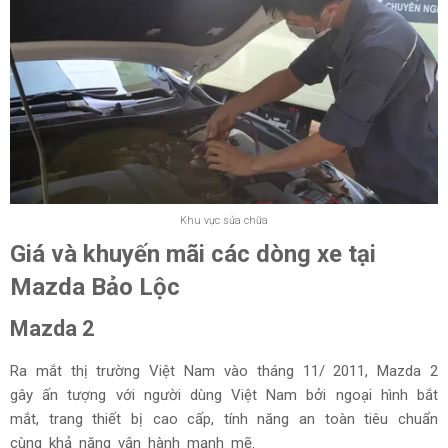
Khu vực sửa chữa
Giá và khuyến mãi các dòng xe tại
Mazda Bảo Lộc
Mazda 2
Ra mắt thị trường Việt Nam vào tháng 11/ 2011, Mazda 2
gây ấn tượng với người dùng Việt Nam bởi ngoại hình bắt
mắt, trang thiết bị cao cấp, tính năng an toàn tiêu chuẩn
cùng khả năng vận hành mạnh mẽ.