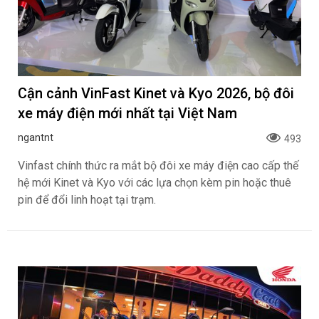
Cận cảnh VinFast Kinet và Kyo 2026, bộ đôi
xe máy điện mới nhất tại Việt Nam
ngantnt
493
Vinfast chính thức ra mắt bộ đôi xe máy điện cao cấp thế
hệ mới Kinet và Kyo với các lựa chọn kèm pin hoặc thuê
pin để đổi linh hoạt tại trạm.