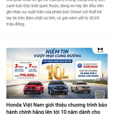
cạnh bản Đặc biệt quen thuộc, dòng xe này lần đầu tiên
ghi nhận sự xuất hiện của phiên bản Street với thiết kế
tay lái trần đậm chất cá tính, có giá niêm yết từ 42,69
triệu đồng.
Honda Việt Nam giới thiệu chương trình bảo
hành chính hãng lên tới 10 năm dành cho