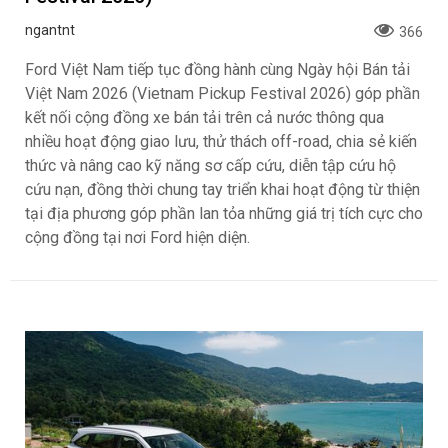
ngantnt
366
Ford Việt Nam tiếp tục đồng hành cùng Ngày hội Bán tải
Việt Nam 2026 (Vietnam Pickup Festival 2026) góp phần
kết nối cộng đồng xe bán tải trên cả nước thông qua
nhiều hoạt động giao lưu, thử thách off-road, chia sẻ kiến
thức và nâng cao kỹ năng sơ cấp cứu, diễn tập cứu hộ
cứu nạn, đồng thời chung tay triển khai hoạt động từ thiện
tại địa phương góp phần lan tỏa những giá trị tích cực cho
cộng đồng tại nơi Ford hiện diện.