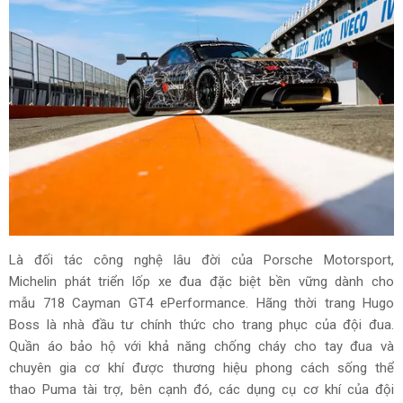
Là đối tác công nghệ lâu đời của Porsche Motorsport,
Michelin phát triển lốp xe đua đặc biệt bền vững dành cho
mẫu 718 Cayman GT4 ePerformance. Hãng thời trang Hugo
Boss là nhà đầu tư chính thức cho trang phục của đội đua.
Quần áo bảo hộ với khả năng chống cháy cho tay đua và
chuyên gia cơ khí được thương hiệu phong cách sống thể
thao Puma tài trợ, bên cạnh đó, các dụng cụ cơ khí của đội