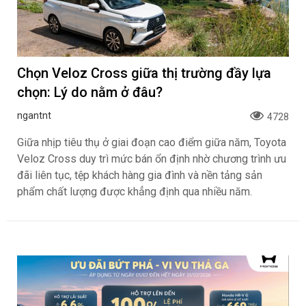
Chọn Veloz Cross giữa thị trường đầy lựa
chọn: Lý do nằm ở đâu?
ngantnt
4728
Giữa nhịp tiêu thụ ở giai đoạn cao điểm giữa năm, Toyota
Veloz Cross duy trì mức bán ổn định nhờ chương trình ưu
đãi liên tục, tệp khách hàng gia đình và nền tảng sản
phẩm chất lượng được khẳng định qua nhiều năm.