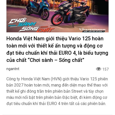
Honda Việt Nam giới thiệu Vario 125 hoàn
toàn mới với thiết kế ấn tượng và động cơ
đạt tiêu chuẩn khí thải EURO 4, là biểu tượng
của chất “Chơi sành – Sống chất”
ngantnt
157
Công ty Honda Việt Nam (HVN) giới thiệu Vario 125 phiên
bản 2027 hoàn toàn mới, mang đến diện mạo thể thao với
thiết kế ghi đông trần trên phiên bản Street và tùy chọn
màu mới nổi bật trên phiên bản Đặc biệt, đi kèm động cơ
đạt tiêu chuẩn khí thải EURO 4 trên tất cả các phiên bản.