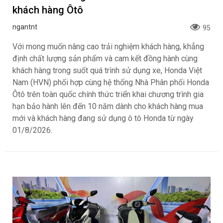
khách hàng Ôtô
ngantnt
95
Với mong muốn nâng cao trải nghiệm khách hàng, khẳng
định chất lượng sản phẩm và cam kết đồng hành cùng
khách hàng trong suốt quá trình sử dụng xe, Honda Việt
Nam (HVN) phối hợp cùng hệ thống Nhà Phân phối Honda
Ôtô trên toàn quốc chính thức triển khai chương trình gia
hạn bảo hành lên đến 10 năm dành cho khách hàng mua
mới và khách hàng đang sử dụng ô tô Honda từ ngày
01/8/2026.