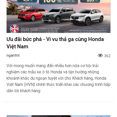
Ưu đãi bức phá - Vi vu thả ga cùng Honda
Việt Nam
ngantnt
362
Với mong muốn mang đến nhiều hơn nữa cơ hội trải
nghiệm các mẫu xe ô tô Honda và tận hưởng những
khoảnh khắc du ngoạn tuyệt vời cho Khách hàng, Honda
Việt Nam (HVN) chính thức triển khai các chương trình hấp
dẫn tới khách hàng: