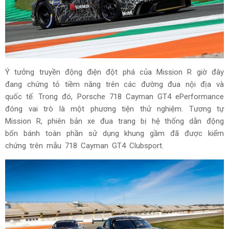
Ý tưởng truyền động điện đột phá của Mission R giờ đây
đang chứng tỏ tiềm năng trên các đường đua nội địa và
quốc tế. Trong đó, Porsche 718 Cayman GT4 ePerformance
đóng vai trò là một phương tiện thử nghiệm. Tương tự
Mission R, phiên bản xe đua trang bị hệ thống dẫn động
bốn bánh toàn phần sử dụng khung gầm đã được kiểm
chứng trên mẫu 718 Cayman GT4 Clubsport.