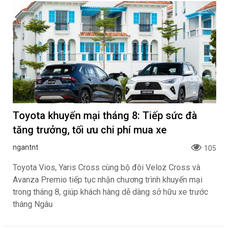
Toyota khuyến mại tháng 8: Tiếp sức đà
tăng trưởng, tối ưu chi phí mua xe
ngantnt
105
Toyota Vios, Yaris Cross cùng bộ đôi Veloz Cross và
Avanza Premio tiếp tục nhận chương trình khuyến mại
trong tháng 8, giúp khách hàng dễ dàng sở hữu xe trước
tháng Ngâu