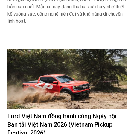
bản cao nhất. Mẫu xe này đang thu hút sự chú ý nhờ thiết
kế vuông vức, công nghệ hiện đại và khả năng di chuyển
linh hoạt.
Ford Việt Nam đồng hành cùng Ngày hội
Bán tải Việt Nam 2026 (Vietnam Pickup
Festival 2026)