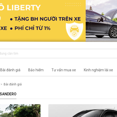
Bài đánh giá
Bảo hiểm
Tư vấn mua xe
Kinh nghiệm lái xe
Bài đánh giá
T SANDERO