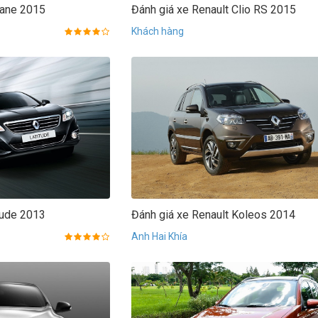
gane 2015
Đánh giá xe Renault Clio RS 2015
Khách hàng
tude 2013
Đánh giá xe Renault Koleos 2014
Anh Hai Khía