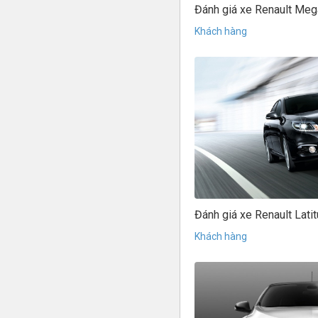
Đánh giá xe Renault Me
Khách hàng
Đánh giá xe Renault Lati
Khách hàng