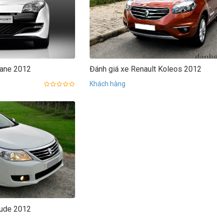
gane 2012
Đánh giá xe Renault Koleos 2012
Khách hàng
tude 2012