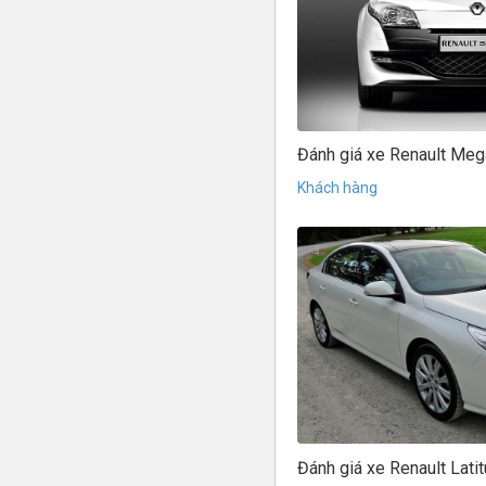
Đánh giá xe Renault Me
Khách hàng
Đánh giá xe Renault Lati