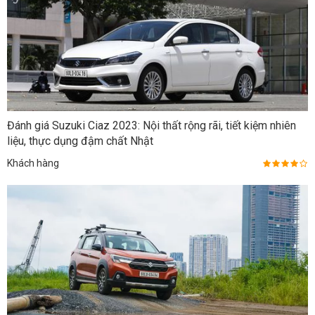
Đánh giá Suzuki Ciaz 2023: Nội thất rộng rãi, tiết kiệm nhiên
liệu, thực dụng đậm chất Nhật
Khách hàng