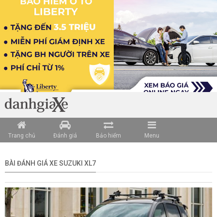
Trang chủ
Đánh giá
Bảo hiểm
Menu
BÀI ĐÁNH GIÁ XE SUZUKI XL7