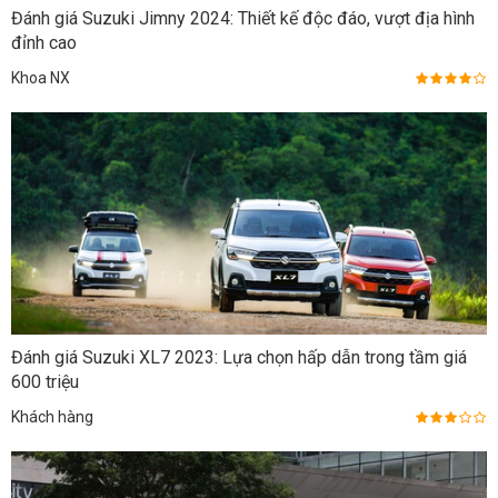
Đánh giá Suzuki Jimny 2024: Thiết kế độc đáo, vượt địa hình
đỉnh cao
Khoa NX
Đánh giá Suzuki XL7 2023: Lựa chọn hấp dẫn trong tầm giá
600 triệu
Khách hàng