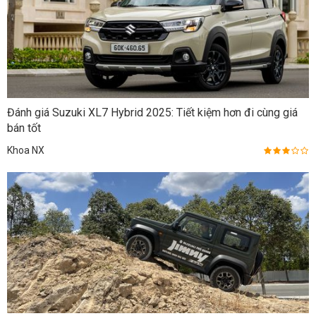
Đánh giá Suzuki XL7 Hybrid 2025: Tiết kiệm hơn đi cùng giá
bán tốt
Khoa NX