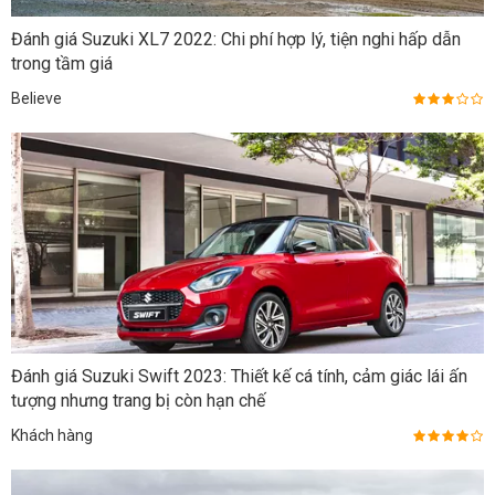
Đánh giá Suzuki XL7 2022: Chi phí hợp lý, tiện nghi hấp dẫn
trong tầm giá
Believe
Đánh giá Suzuki Swift 2023: Thiết kế cá tính, cảm giác lái ấn
tượng nhưng trang bị còn hạn chế
Khách hàng