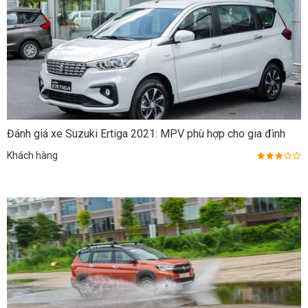
Đánh giá xe Suzuki Ertiga 2021: MPV phù hợp cho gia đình
Khách hàng