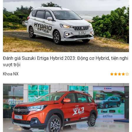
Đánh giá Suzuki Ertiga Hybrid 2023: Động cơ Hybrid, tiện nghi
vượt trội
Khoa NX