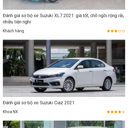
Đánh giá sơ bộ xe Suzuki XL7 2021: giá tốt, chỗ ngồi rộng rãi,
nhiều tiện nghi
Khách hàng
Đánh giá sơ bộ xe Suzuki Ciaz 2021
Khoa NX