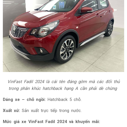
VinFast Fadil 2024
là cái tên đáng gờm mà các đối thủ
trong phân khúc hatchback hạng A cần phải dè chừng
Dáng xe – chỗ ngồi:
Hatchback 5 chỗ.
Xuất xứ:
Sản xuất trực tiếp trong nước.
Mức giá xe
VinFast Fadil 2024 và khuyến mãi: