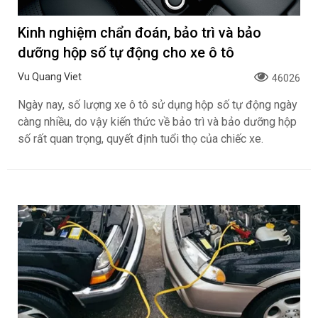
Kinh nghiệm chẩn đoán, bảo trì và bảo
dưỡng hộp số tự động cho xe ô tô
Vu Quang Viet
46026
Ngày nay, số lượng xe ô tô sử dụng hộp số tự động ngày
càng nhiều, do vậy kiến thức về bảo trì và bảo dưỡng hộp
số rất quan trọng, quyết định tuổi thọ của chiếc xe.