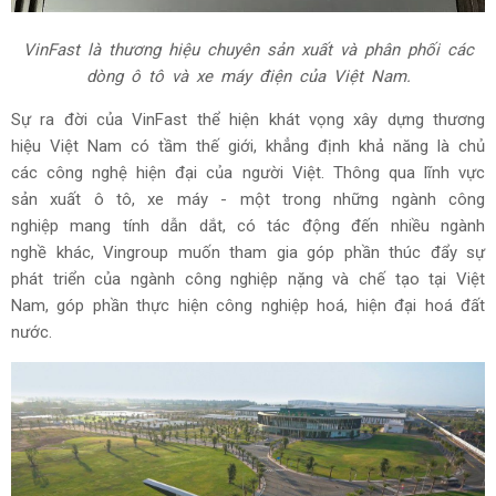
VinFast là thương hiệu chuyên sản xuất và phân phối các
dòng ô tô và xe máy điện của Việt Nam.
Sự ra đời của VinFast thể hiện khát vọng xây dựng thương
hiệu Việt Nam có tầm thế giới, khẳng định khả năng là chủ
các công nghệ hiện đại của người Việt. Thông qua lĩnh vực
sản xuất ô tô, xe máy - một trong những ngành công
nghiệp mang tính dẫn dắt, có tác động đến nhiều ngành
nghề khác, Vingroup muốn tham gia góp phần thúc đẩy sự
phát triển của ngành công nghiệp nặng và chế tạo tại Việt
Nam, góp phần thực hiện công nghiệp hoá, hiện đại hoá đất
nước.