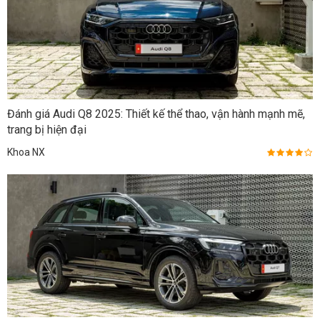
Đánh giá Audi Q8 2025: Thiết kế thể thao, vận hành mạnh mẽ,
trang bị hiện đại
Khoa NX