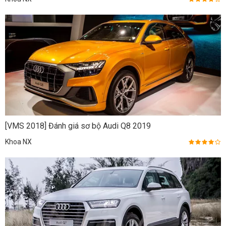
[VMS 2018] Đánh giá sơ bộ Audi Q8 2019
Khoa NX