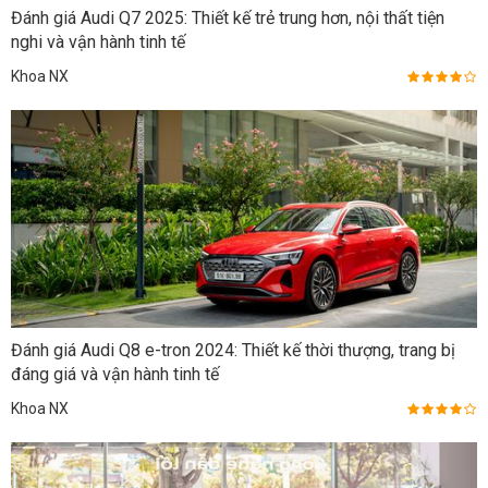
Đánh giá Audi Q7 2025: Thiết kế trẻ trung hơn, nội thất tiện
nghi và vận hành tinh tế
Khoa NX
Đánh giá Audi Q8 e-tron 2024: Thiết kế thời thượng, trang bị
đáng giá và vận hành tinh tế
Khoa NX