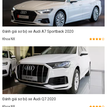
Đánh giá sơ bộ xe Audi A7 Sportback 2020
Khoa NX
Đánh giá sơ bộ xe Audi Q7 2020
Khoa NX