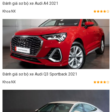
Đánh giá sơ bộ xe Audi A4 2021
Khoa NX
Đánh giá sơ bộ xe Audi Q3 Sportback 2021
Khoa NX