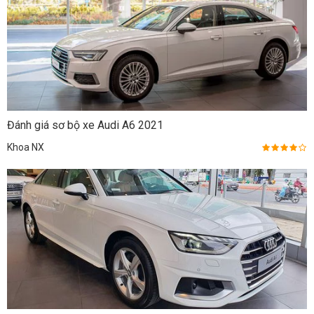
Đánh giá sơ bộ xe Audi A6 2021
Khoa NX