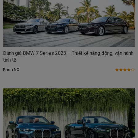
Đánh giá BMW 7 Series 2023 – Thiết kế năng động, vận hành
tinh tế
Khoa NX