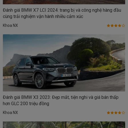
Đánh giá BMW X7 LCI 2024: trang bị và công nghệ hàng đầu
cùng trải nghiệm vận hành nhiều cảm xúc
Khoa NX
Đánh giá BMW X3 2023: Đẹp mắt, tiện nghi và giá bán thấp
hơn GLC 200 triệu đồng
Khoa NX