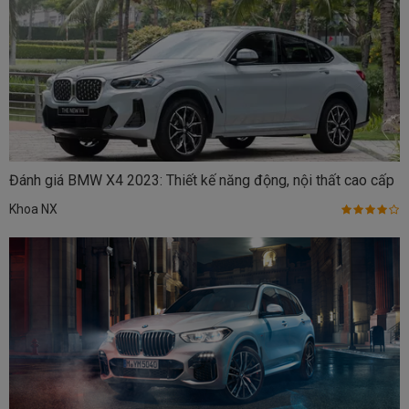
Đánh giá BMW X4 2023: Thiết kế năng động, nội thất cao cấp
Khoa NX