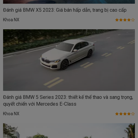
Đánh giá BMW X5 2023: Giá bán hấp dẫn, trang bị cao cấp
Khoa NX
Đánh giá BMW 5 Series 2023: thiết kế thể thao và sang trọng,
quyết chiến với Mercedes E-Class
Khoa NX