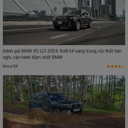
Đánh giá BMW X5 LCI 2024: thiết kế sang trọng, nội thất tiện
nghi, vận hành đậm chất BMW
Khoa NX