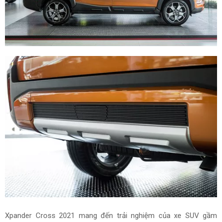
Xpander Cross 2021 mang đến trải nghiệm của xe SUV gầm