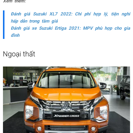
Xem thêm:
Đánh giá Suzuki XL7 2022: Chi phí hợp lý, tiện nghi
hấp dẫn trong tầm giá
Đánh giá xe Suzuki Ertiga 2021: MPV phù hợp cho gia
đình
Ngoại thất