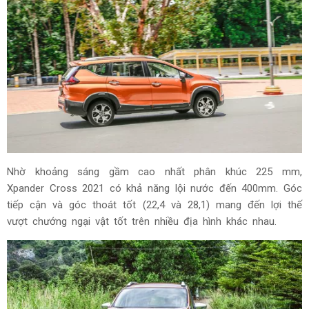
Nhờ khoảng sáng gầm cao nhất phân khúc 225 mm,
Xpander Cross 2021 có khả năng lội nước đến 400mm. Góc
tiếp cận và góc thoát tốt (22,4 và 28,1) mang đến lợi thế
vượt chướng ngại vật tốt trên nhiều địa hình khác nhau.