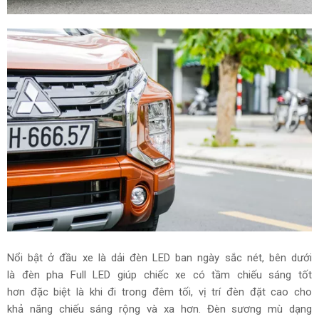
Nổi bật ở đầu xe là dải đèn LED ban ngày sắc nét, bên dưới
là đèn pha Full LED giúp chiếc xe có tầm chiếu sáng tốt
hơn đặc biệt là khi đi trong đêm tối, vị trí đèn đặt cao cho
khả năng chiếu sáng rộng và xa hơn. Đèn sương mù dạng