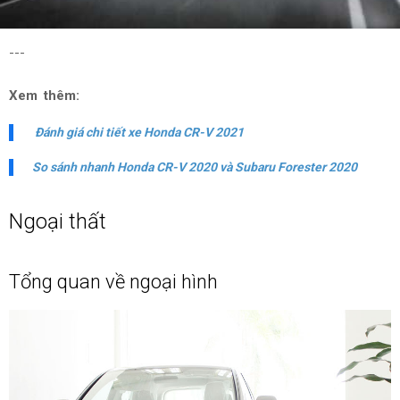
---
Xem thêm:
Đánh giá chi tiết xe Honda CR-V 2021
So sánh nhanh Honda CR-V 2020 và Subaru Forester 2020
Ngoại thất
Tổng quan về ngoại hình