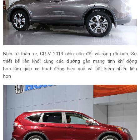
Nhìn từ thân xe, CR-V 2013 nhìn cân đối và rộng rãi hơn. Sự
thiết kế liền khối cùng các đường gân mang tính khí động
học làm giúp xe hoạt động hiệu quả và tiết kiệm nhiên liệu
hơn