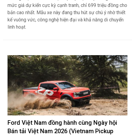
mức giá dự kiến cực kỳ cạnh tranh, chỉ 699 triệu đồng cho
bản cao nhất. Mẫu xe này đang thu hút sự chú ý nhờ thiết
kế vuông vức, công nghệ hiện đại và khả năng di chuyển
linh hoạt.
Ford Việt Nam đồng hành cùng Ngày hội
Bán tải Việt Nam 2026 (Vietnam Pickup