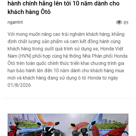
hành chính hãng lên tới 10 năm dành cho
khách hàng Ôtô
ngantnt
89
Với mong muốn nâng cao trải nghiệm khách hàng, khẳng
định chất lượng sản phẩm và cam kết đồng hành cùng
khách hàng trong suốt quá trình sử dụng xe, Honda Việt
Nam (HVN) phối hợp cùng hệ thống Nhà Phân phối Honda
Ôtô trên toàn quốc chính thức triển khai chương trình gia
hạn bảo hành lên đến 10 năm dành cho khách hàng mua
mới và khách hàng đang sử dụng ô tô Honda từ ngày
01/8/2026.