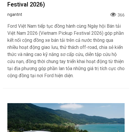
Festival 2026)
ngantnt
366
Ford Việt Nam tiếp tục đồng hành cùng Ngày hội Bán tải
Việt Nam 2026 (Vietnam Pickup Festival 2026) góp phần
kết nối cộng đồng xe bán tải trên cả nước thông qua
nhiều hoạt động giao lưu, thử thách off-road, chia sẻ kiến
thức và nâng cao kỹ năng sơ cấp cứu, diễn tập cứu hộ
cứu nạn, đồng thời chung tay triển khai hoạt động từ thiện
tại địa phương góp phần lan tỏa những giá trị tích cực cho
cộng đồng tại nơi Ford hiện diện.