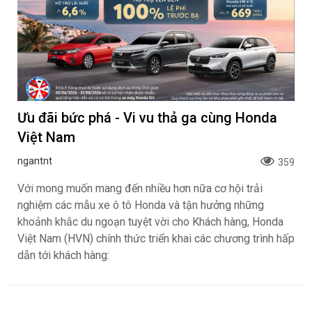
Ưu đãi bức phá - Vi vu thả ga cùng Honda
Việt Nam
ngantnt
359
Với mong muốn mang đến nhiều hơn nữa cơ hội trải
nghiệm các mẫu xe ô tô Honda và tận hưởng những
khoảnh khắc du ngoạn tuyệt vời cho Khách hàng, Honda
Việt Nam (HVN) chính thức triển khai các chương trình hấp
dẫn tới khách hàng: