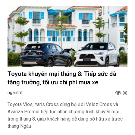
Toyota khuyến mại tháng 8: Tiếp sức đà
tăng trưởng, tối ưu chi phí mua xe
ngantnt
98
Toyota Vios, Yaris Cross cùng bộ đôi Veloz Cross và
Avanza Premio tiếp tục nhận chương trình khuyến mại
trong tháng 8, giúp khách hàng dễ dàng sở hữu xe trước
tháng Ngâu