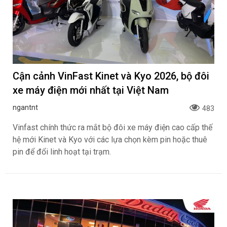
Cận cảnh VinFast Kinet và Kyo 2026, bộ đôi
xe máy điện mới nhất tại Việt Nam
ngantnt
483
Vinfast chính thức ra mắt bộ đôi xe máy điện cao cấp thế
hệ mới Kinet và Kyo với các lựa chọn kèm pin hoặc thuê
pin để đổi linh hoạt tại trạm.