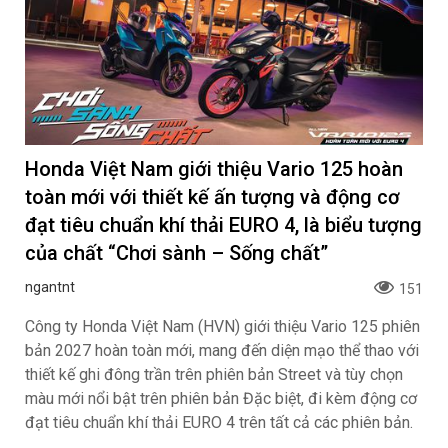
Honda Việt Nam giới thiệu Vario 125 hoàn
toàn mới với thiết kế ấn tượng và động cơ
đạt tiêu chuẩn khí thải EURO 4, là biểu tượng
của chất “Chơi sành – Sống chất”
ngantnt
151
Công ty Honda Việt Nam (HVN) giới thiệu Vario 125 phiên
bản 2027 hoàn toàn mới, mang đến diện mạo thể thao với
thiết kế ghi đông trần trên phiên bản Street và tùy chọn
màu mới nổi bật trên phiên bản Đặc biệt, đi kèm động cơ
đạt tiêu chuẩn khí thải EURO 4 trên tất cả các phiên bản.