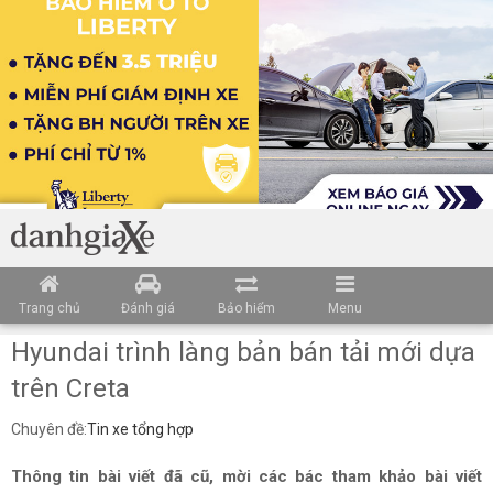
Trang chủ
Đánh giá
Bảo hiểm
Menu
Hyundai trình làng bản bán tải mới dựa
trên Creta
Chuyên đề:
Tin xe tổng hợp
Thông tin bài viết đã cũ, mời các bác tham khảo bài viết