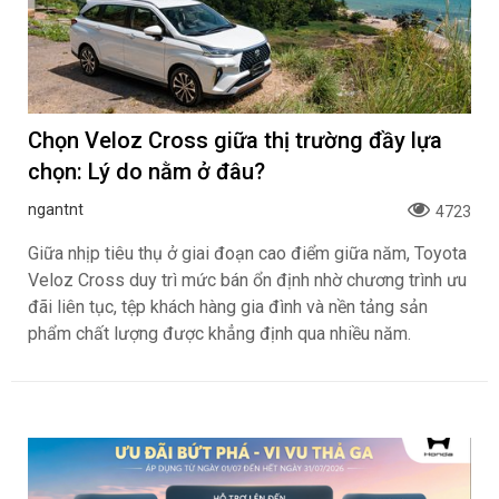
Chọn Veloz Cross giữa thị trường đầy lựa
chọn: Lý do nằm ở đâu?
ngantnt
4723
Giữa nhịp tiêu thụ ở giai đoạn cao điểm giữa năm, Toyota
Veloz Cross duy trì mức bán ổn định nhờ chương trình ưu
đãi liên tục, tệp khách hàng gia đình và nền tảng sản
phẩm chất lượng được khẳng định qua nhiều năm.